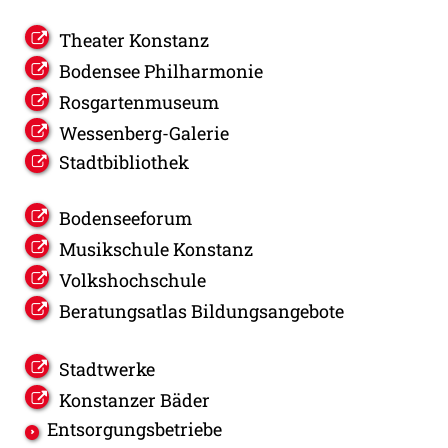
Theater Konstanz
Bodensee Philharmonie
Rosgartenmuseum
Wessenberg-Galerie
Stadtbibliothek
Bodenseeforum
Musikschule Konstanz
Volkshochschule
Beratungsatlas Bildungsangebote
Stadtwerke
Konstanzer Bäder
Entsorgungsbetriebe