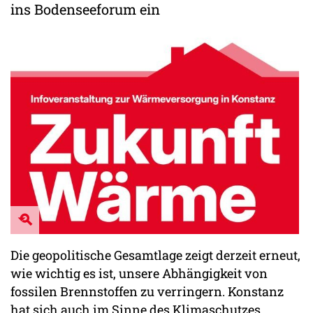
ins Bodenseeforum ein
Die geopolitische Gesamtlage zeigt derzeit erneut,
wie wichtig es ist, unsere Abhängigkeit von
fossilen Brennstoffen zu verringern. Konstanz
hat sich auch im Sinne des Klimaschutzes