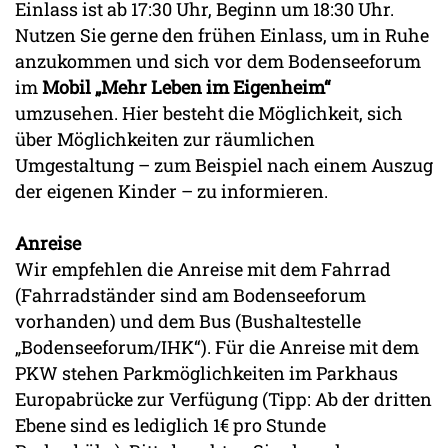
Einlass ist ab 17:30 Uhr, Beginn um 18:30 Uhr.
Nutzen Sie gerne den frühen Einlass, um in Ruhe
anzukommen und sich vor dem Bodenseeforum
im
Mobil „Mehr Leben im Eigenheim“
umzusehen. Hier besteht die Möglichkeit, sich
über Möglichkeiten zur räumlichen
Umgestaltung – zum Beispiel nach einem Auszug
der eigenen Kinder – zu informieren.
Anreise
Wir empfehlen die Anreise mit dem Fahrrad
(Fahrradständer sind am Bodenseeforum
vorhanden) und dem Bus (Bushaltestelle
„Bodenseeforum/IHK“). Für die Anreise mit dem
PKW stehen Parkmöglichkeiten im Parkhaus
Europabrücke zur Verfügung (Tipp: Ab der dritten
Ebene sind es lediglich 1€ pro Stunde