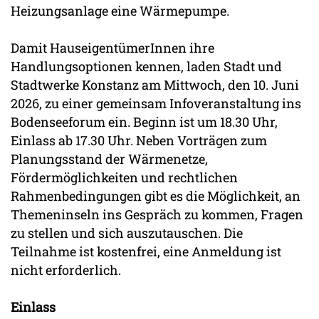
Heizungsanlage eine Wärmepumpe.
Damit HauseigentümerInnen ihre
Handlungsoptionen kennen, laden Stadt und
Stadtwerke Konstanz am Mittwoch, den 10. Juni
2026, zu einer gemeinsam Infoveranstaltung ins
Bodenseeforum ein. Beginn ist um 18.30 Uhr,
Einlass ab 17.30 Uhr. Neben Vorträgen zum
Planungsstand der Wärmenetze,
Fördermöglichkeiten und rechtlichen
Rahmenbedingungen gibt es die Möglichkeit, an
Themeninseln ins Gespräch zu kommen, Fragen
zu stellen und sich auszutauschen. Die
Teilnahme ist kostenfrei, eine Anmeldung ist
nicht erforderlich.
Einlass