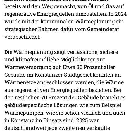
bereits auf den Weg gemacht, von Öl und Gas auf
regenerative Energiequellen umzustellen. In 2024
wurde mit der kommunalen Wärmeplanung ein
strategischer Rahmen dafür vom Gemeinderat
verabschiedet.
Die Wärmeplanung zeigt verlässliche, sichere
und klimafreundliche Möglichkeiten zur
Wärmeversorgung auf: Etwa 30 Prozent aller
Gebäude im Konstanzer Stadtgebiet könnten an
Wärmenetze angeschlossen werden, die Wärme
aus regenerativen Energiequellen beziehen. Bei
den restlichen 70 Prozent der Gebäude braucht es
gebäudespezifische Lösungen wie zum Beispiel
Wärmepumpen, wie sie schon vielfach und auch
in Konstanz im Einsatz sind. 2025 war
deutschlandweit jede zweite neu verkaufte