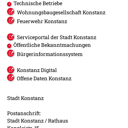
Technische Betriebe
Wohnungsbaugesellschaft Konstanz
Feuerwehr Konstanz
Serviceportal der Stadt Konstanz
Öffentliche Bekanntmachungen
Bürgerinformationssystem
Konstanz Digital
Offene Daten Konstanz
Stadt Konstanz
Postanschrift:
Stadt Konstanz / Rathaus