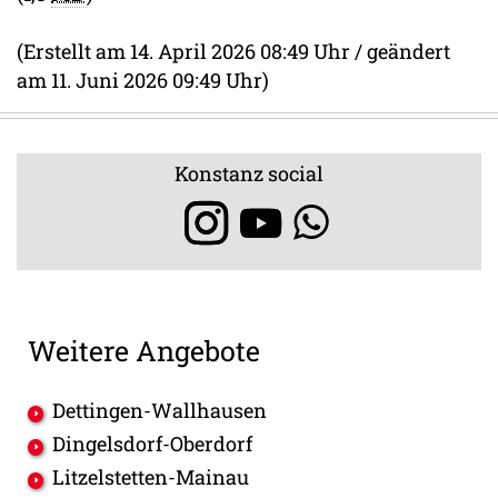
(Erstellt am 14. April 2026 08:49 Uhr / geändert
am 11. Juni 2026 09:49 Uhr)
Konstanz social
Weitere Angebote
Dettingen-Wallhausen
Dingelsdorf-Oberdorf
Litzelstetten-Mainau