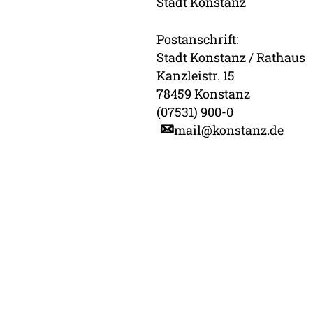
Stadt Konstanz
Postanschrift:
Stadt Konstanz / Rathaus
Kanzleistr. 15
78459 Konstanz
(07531) 900-0
mail@konstanz.de