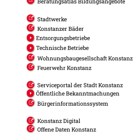
Beratungsatlas Bildungsangebote
Stadtwerke
Konstanzer Bäder
Entsorgungsbetriebe
Technische Betriebe
Wohnungsbaugesellschaft Konstanz
Feuerwehr Konstanz
Serviceportal der Stadt Konstanz
Öffentliche Bekanntmachungen
Bürgerinformationssystem
Konstanz Digital
Offene Daten Konstanz