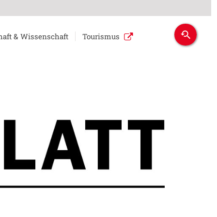
haft & Wissenschaft
Tourismus