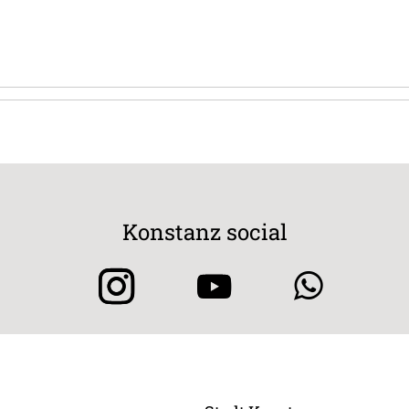
Konstanz social