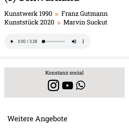
Kunstwerk 1990
Franz Gutmann
Kunststück 2020
Marvin Suckut
Konstanz social
Weitere Angebote