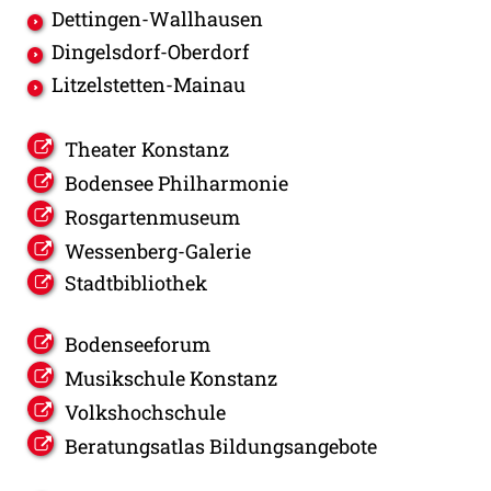
Dettingen-Wallhausen
Dingelsdorf-Oberdorf
Litzelstetten-Mainau
Theater Konstanz
Bodensee Philharmonie
Rosgartenmuseum
Wessenberg-Galerie
Stadtbibliothek
Bodenseeforum
Musikschule Konstanz
Volkshochschule
Beratungsatlas Bildungsangebote