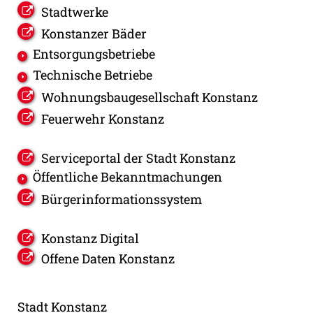
Stadtwerke
Konstanzer Bäder
Entsorgungsbetriebe
Technische Betriebe
Wohnungsbaugesellschaft Konstanz
Feuerwehr Konstanz
Serviceportal der Stadt Konstanz
Öffentliche Bekanntmachungen
Bürgerinformationssystem
Konstanz Digital
Offene Daten Konstanz
Stadt Konstanz