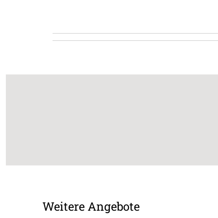
Weitere Angebote