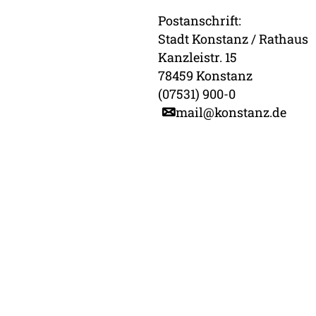
Postanschrift:
Stadt Konstanz / Rathaus
Kanzleistr. 15
78459 Konstanz
(07531) 900-0
mail@konstanz.de