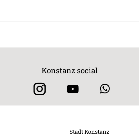
Konstanz social
Stadt Konstanz