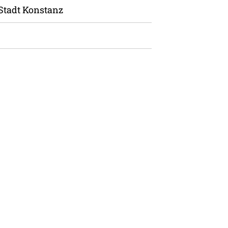
Stadt Konstanz