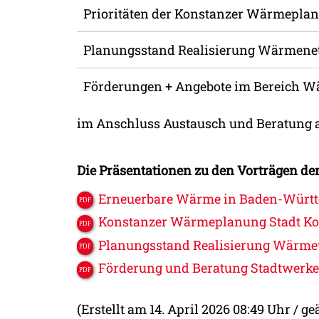
Prioritäten der Konstanzer Wärmepla
Planungsstand Realisierung Wärmene
Förderungen + Angebote im Bereich 
im Anschluss Austausch und Beratung
Die Präsentationen zu den Vorträgen der
Erneuerbare Wärme in Baden-Württ
Konstanzer Wärmeplanung Stadt Ko
Planungsstand Realisierung Wärme
Förderung und Beratung Stadtwerke
(Erstellt am 14. April 2026 08:49 Uhr / g