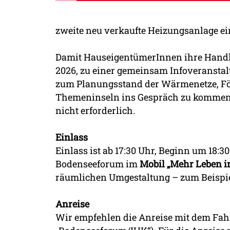
zweite neu verkaufte Heizungsanlage 
Damit HauseigentümerInnen ihre Handlu
2026, zu einer gemeinsam Infoveranstalt
zum Planungsstand der Wärmenetze, För
Themeninseln ins Gespräch zu kommen, F
nicht erforderlich.
Einlass
Einlass ist ab 17:30 Uhr, Beginn um 18
Bodenseeforum im
Mobil „Mehr Leben 
räumlichen Umgestaltung – zum Beispie
Anreise
Wir empfehlen die Anreise mit dem Fah