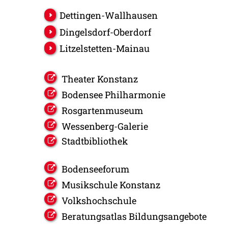
Dettingen-Wallhausen
Dingelsdorf-Oberdorf
Litzelstetten-Mainau
Theater Konstanz
Bodensee Philharmonie
Rosgartenmuseum
Wessenberg-Galerie
Stadtbibliothek
Bodenseeforum
Musikschule Konstanz
Volkshochschule
Beratungsatlas Bildungsangebote