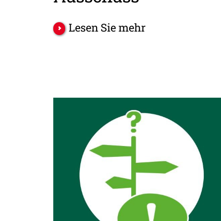
Lesen Sie mehr