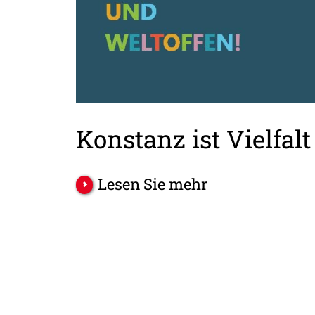
Konstanz ist Vielfalt
Lesen Sie mehr