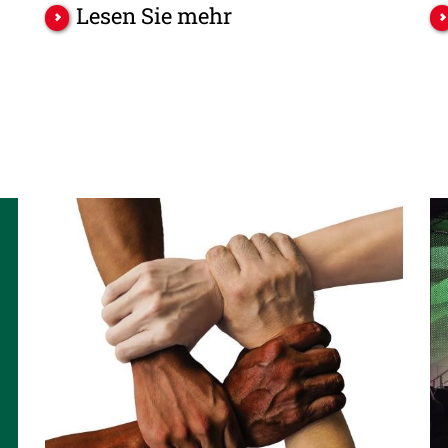
Lesen Sie mehr