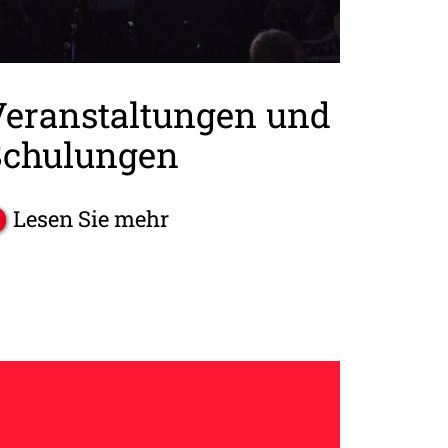
Veranstaltungen und
Schulungen
Lesen Sie mehr