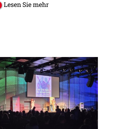
Lesen Sie mehr