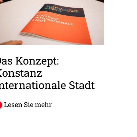
as Konzept:
Konstanz
nternationale Stadt
Lesen Sie mehr