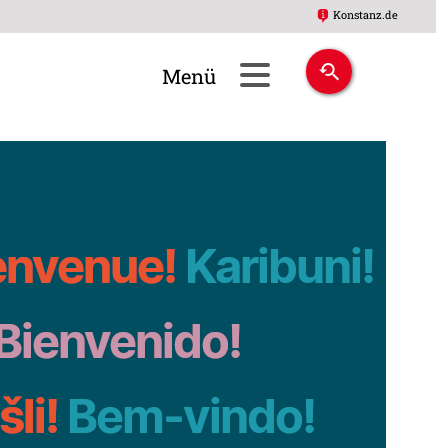
Konstanz.de