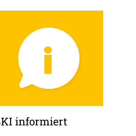
KI informiert