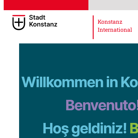
Konstanz
International