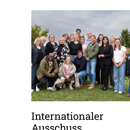
Internationaler
Ausschuss