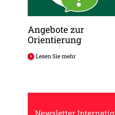
Angebote zur
Orientierung
Lesen Sie mehr
Newsletter Internatio