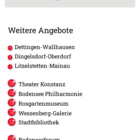
Weitere Angebote
Dettingen-Wallhausen
Dingelsdorf-Oberdorf
Litzelstetten-Mainau
Theater Konstanz
Bodensee Philharmonie
Rosgartenmuseum
Wessenberg-Galerie
Stadtbibliothek
Bodenseeforum