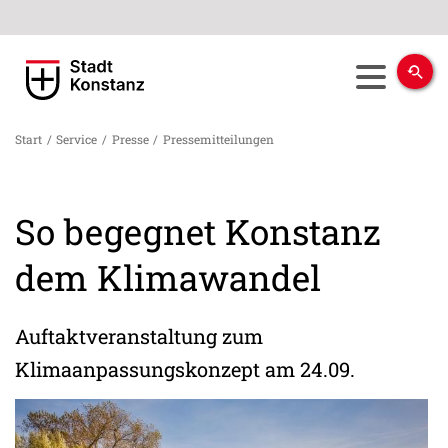
Start
/
Service
/
Presse
/
Pressemitteilungen
So begegnet Konstanz
dem Klimawandel
Auftaktveranstaltung zum
Klimaanpassungskonzept am 24.09.