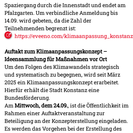
Spaziergang durch die Innenstadt und endet am
Pfalzgarten. Um verbindliche Anmeldung bis
14.09. wird gebeten, da die Zahl der
Teilnehmenden begrenzt ist:
https://eveeno.com/klimaanpassung_konstanz
Auftakt zum Klimaanpassungskonzept –
Ideensammlung für Maßnahmen vor Ort
Um den Folgen des Klimawandels strategisch
und systematisch zu begegnen, wird seit März
2025 ein Klimaanpassungskonzept erarbeitet.
Hierfür erhält die Stadt Konstanz eine
Bundesförderung.
Am
Mittwoch, dem
24.09.
, ist die Öffentlichkeit im
Rahmen einer Auftaktveranstaltung zur
Beteiligung an der Konzepterstellung eingeladen.
Es werden das Vorgehen bei der Erstellung des