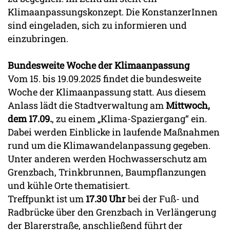
Klimaanpassungskonzept. Die KonstanzerInnen
sind eingeladen, sich zu informieren und
einzubringen.
Bundesweite Woche der Klimaanpassung
Vom 15. bis 19.09.2025 findet die bundesweite
Woche der Klimaanpassung statt. Aus diesem
Anlass lädt die Stadtverwaltung am
Mittwoch,
dem
17.09.
, zu einem „Klima-Spaziergang“ ein.
Dabei werden Einblicke in laufende Maßnahmen
rund um die Klimawandelanpassung gegeben.
Unter anderen werden Hochwasserschutz am
Grenzbach, Trinkbrunnen, Baumpflanzungen
und kühle Orte thematisiert.
Treffpunkt ist um
17.30 Uhr
bei der Fuß- und
Radbrücke über den Grenzbach in Verlängerung
der Blarerstraße, anschließend führt der