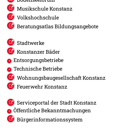
Musikschule Konstanz
Volkshochschule
Beratungsatlas Bildungsangebote
Stadtwerke
Konstanzer Bäder
Entsorgungsbetriebe
Technische Betriebe
Wohnungsbaugesellschaft Konstanz
Feuerwehr Konstanz
Serviceportal der Stadt Konstanz
Öffentliche Bekanntmachungen
Bürgerinformationssystem