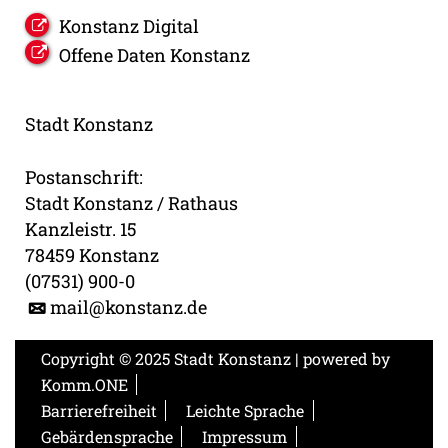
Konstanz Digital
Offene Daten Konstanz
Stadt Konstanz
Postanschrift:
Stadt Konstanz / Rathaus
Kanzleistr. 15
78459 Konstanz
(07531) 900-0
mail@konstanz.de
Copyright © 2025 Stadt Konstanz | powered by
Komm.ONE
Barrierefreiheit
Leichte Sprache
Gebärdensprache
Impressum