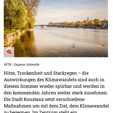
MTK / Dagmar Schwelle
Hitze, Trockenheit und Starkregen – die
Auswirkungen des Klimawandels sind auch in
diesem Sommer wieder spürbar und werden in
den kommenden Jahren weiter stark zunehmen.
Die Stadt Konstanz setzt verschiedene
Maßnahmen um mit dem Ziel, dem Klimawandel
zu begegnen. Im Zentrum steht ein