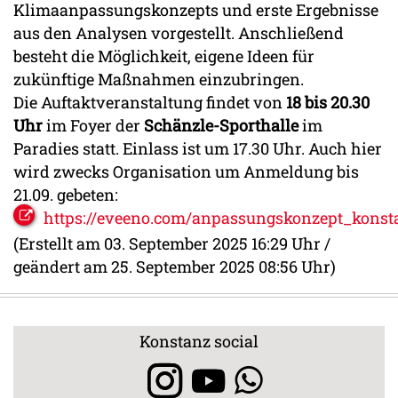
Klimaanpassungskonzepts und erste Ergebnisse
aus den Analysen vorgestellt. Anschließend
besteht die Möglichkeit, eigene Ideen für
zukünftige Maßnahmen einzubringen.
Die Auftaktveranstaltung findet von
18 bis 20.30
Uhr
im Foyer der
Schänzle-Sporthalle
im
Paradies statt. Einlass ist um 17.30 Uhr. Auch hier
wird zwecks Organisation um Anmeldung bis
21.09. gebeten:
https://eveeno.com/anpassungskonzept_konst
(Erstellt am 03. September 2025 16:29 Uhr /
geändert am 25. September 2025 08:56 Uhr)
Konstanz social