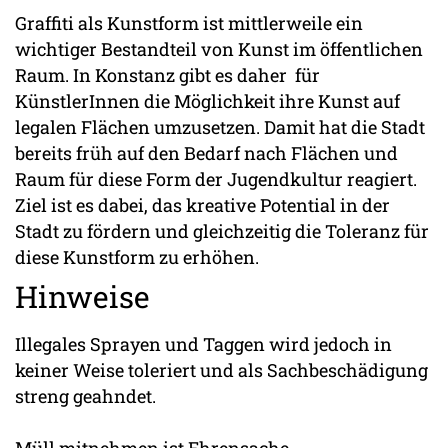
Graffiti als Kunstform ist mittlerweile ein
wichtiger Bestandteil von Kunst im öffentlichen
Raum. In Konstanz gibt es daher für
KünstlerInnen die Möglichkeit ihre Kunst auf
legalen Flächen umzusetzen. Damit hat die Stadt
bereits früh auf den Bedarf nach Flächen und
Raum für diese Form der Jugendkultur reagiert.
Ziel ist es dabei, das kreative Potential in der
Stadt zu fördern und gleichzeitig die Toleranz für
diese Kunstform zu erhöhen.
Hinweise
Illegales Sprayen und Taggen wird jedoch in
keiner Weise toleriert und als Sachbeschädigung
streng geahndet.