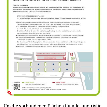
Um die vorhandenen Flächen für alle langfristig