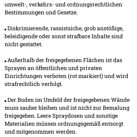
umwelt-, verkehrs- und ordnungsrechtlichen
Bestimmungen und Gesetze.
Diskrimierende, rassistsiche, grob anstößige,
beleidigende oder sonst strafbare Inhalte sind
nicht gestattet.
Außerhalb der freigegebenen Flächen ist das
Sprayen an öffentlichen und privaten
Einrichtungen verboten (rot markiert) und wird
strafrechtlich verfolgt.
Der Boden im Umfeld der freigegebenen Wände
muss sauber bleiben und ist nicht zur Bemalung
freigegeben. Leere Spraydosen und sonstige
Materialien müssen ordnungsgemäß entsorgt
und mitgenommen werden.