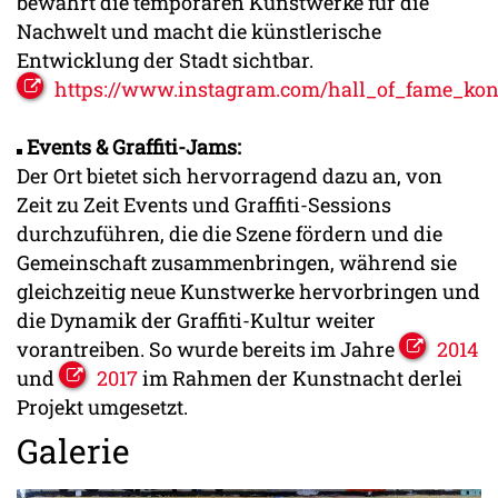
bewahrt die temporären Kunstwerke für die
Nachwelt und macht die künstlerische
Entwicklung der Stadt sichtbar.
https://www.instagram.com/hall_of_fame_kon
Events & Graffiti-Jams:
Der Ort bietet sich hervorragend dazu an, von
Zeit zu Zeit Events und Graffiti-Sessions
durchzuführen, die die Szene fördern und die
Gemeinschaft zusammenbringen, während sie
gleichzeitig neue Kunstwerke hervorbringen und
die Dynamik der Graffiti-Kultur weiter
vorantreiben. So wurde bereits im Jahre
2014
und
2017
im Rahmen der Kunstnacht derlei
Projekt umgesetzt.
Galerie