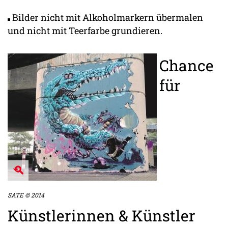
Bilder nicht mit Alkoholmarkern übermalen
und nicht mit Teerfarbe grundieren.
Chance
für
SATE © 2014
Künstlerinnen & Künstler