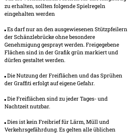
zu erhalten, sollten folgende Spielregeln
eingehalten werden
Es darf nur an den ausgewiesenen Stützpfeilern
der Schänzlebrücke ohne besondere
Genehmigung gesprayt werden. Freigegebene
Flächen sind in der Grafik grün markiert und
dürfen gestaltet werden.
Die Nutzung der Freiflächen und das Sprühen
der Graffiti erfolgt auf eigene Gefahr.
Die Freiflächen sind zu jeder Tages- und
Nachtzeit nutzbar.
Dies ist kein Freibrief für Lärm, Müll und
Verkehrsgefährdung. Es gelten alle üblichen