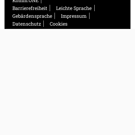
Komm.ONE
Barrierefreiheit
Leichte Sprache
Gebärdensprache
Impressum
Datenschutz
Cookies