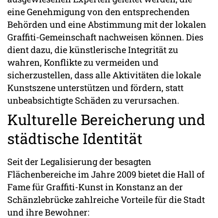
eine Genehmigung von den entsprechenden
Behörden und eine Abstimmung mit der lokalen
Graffiti-Gemeinschaft nachweisen können. Dies
dient dazu, die künstlerische Integrität zu
wahren, Konflikte zu vermeiden und
sicherzustellen, dass alle Aktivitäten die lokale
Kunstszene unterstützen und fördern, statt
unbeabsichtigte Schäden zu verursachen.
Kulturelle Bereicherung und
städtische Identität
Seit der Legalisierung der besagten
Flächenbereiche im Jahre 2009 bietet die Hall of
Fame für Graffiti-Kunst in Konstanz an der
Schänzlebrücke zahlreiche Vorteile für die Stadt
und ihre Bewohner: