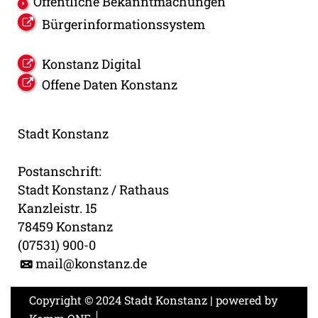
Öffentliche Bekanntmachungen
Bürgerinformationssystem
Konstanz Digital
Offene Daten Konstanz
Stadt Konstanz
Postanschrift:
Stadt Konstanz / Rathaus
Kanzleistr. 15
78459 Konstanz
(07531) 900-0
mail@konstanz.de
Copyright © 2024 Stadt Konstanz | powered by