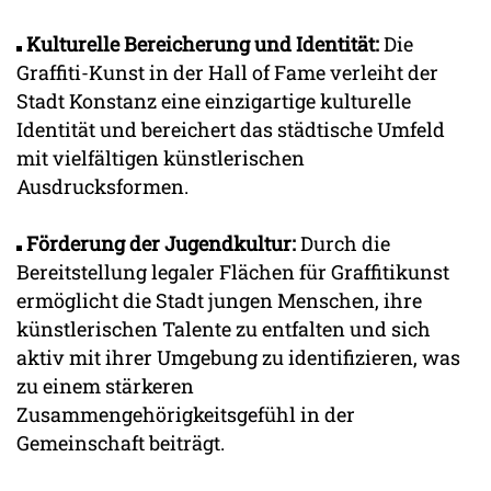
Kulturelle Bereicherung und Identität:
Die
Graffiti-Kunst in der Hall of Fame verleiht der
Stadt Konstanz eine einzigartige kulturelle
Identität und bereichert das städtische Umfeld
mit vielfältigen künstlerischen
Ausdrucksformen.
Förderung der Jugendkultur:
Durch die
Bereitstellung legaler Flächen für Graffitikunst
ermöglicht die Stadt jungen Menschen, ihre
künstlerischen Talente zu entfalten und sich
aktiv mit ihrer Umgebung zu identifizieren, was
zu einem stärkeren
Zusammengehörigkeitsgefühl in der
Gemeinschaft beiträgt.