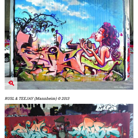
RUSL & TEEJAY (Mannheim) © 2013