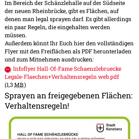
Im Bereich der Schänzlehalle auf der Südseite
der neuen Rheinbrücke, gibt es Flächen, auf
denen man legal sprayen darf. Es gibt allerdings
ein paar Regeln, die eingehalten werden
müssen.
Außerdem könnt Ihr Euch hier den vollständigen
Flyer mit den Freiflächen als PDF herunterladen
und zum Mitnehmen ausdrucken:
Infoflyer Hall-Of-Fame Schaenzlebruecke
Legale-Flaechen+Verhaltensregeln web.pdf
(1,3
MB
)
Sprayen an freigegebenen Flächen:
Verhaltensregeln!