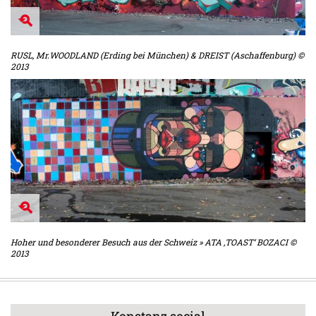
RUSL, Mr.WOODLAND (Erding bei München) & DREIST (Aschaffenburg) ©
2013
Hoher und besonderer Besuch aus der Schweiz » ATA ‚TOAST‘ BOZACI ©
2013