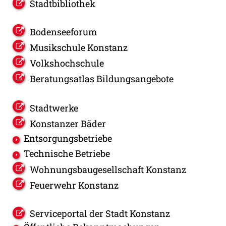
Stadtbibliothek
Bodenseeforum
Musikschule Konstanz
Volkshochschule
Beratungsatlas Bildungsangebote
Stadtwerke
Konstanzer Bäder
Entsorgungsbetriebe
Technische Betriebe
Wohnungsbaugesellschaft Konstanz
Feuerwehr Konstanz
Serviceportal der Stadt Konstanz