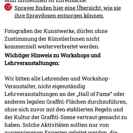
Müll mitnehmen ist Ehrensache.
Sprayer finden hier eine Übersicht, wie sie
ihre Spraydosen entsorgen können.
Fotografien der Kunstwerke, dürfen ohne
Zustimmung der KünstlerInnen nicht
kommerziell weiterverbreitet werden.
Wichtiger Hinweis zu Workshops und
Lehrveranstaltungen:
Wir bitten alle Lehrenden und Workshop-
Veranstalter, nicht eigenständig
Lehrveranstaltungen an der „Hall of Fame“ oder
anderen legalen Graffiti-Flächen durchzuführen,
ohne sich zuvor mit den etablierten Regeln und
der Kultur der Graffiti-Szene vertraut gemacht zu
haben. Solche Aktivitäten sollten nur von
ausgewiesenen Experten geleitet werden, die