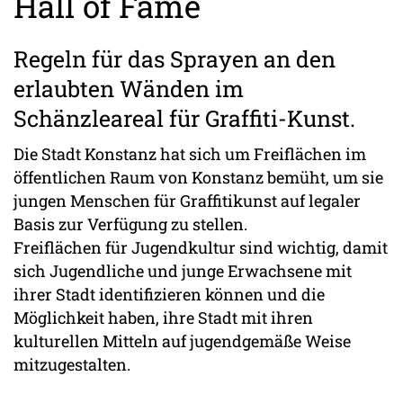
Hall of Fame
Regeln für das Sprayen an den
erlaubten Wänden im
Schänzleareal für Graffiti-Kunst.
Die Stadt Konstanz hat sich um Freiflächen im
öffentlichen Raum von Konstanz bemüht, um sie
jungen Menschen für Graffitikunst auf legaler
Basis zur Verfügung zu stellen.
Freiflächen für Jugendkultur sind wichtig, damit
sich Jugendliche und junge Erwachsene mit
ihrer Stadt identifizieren können und die
Möglichkeit haben, ihre Stadt mit ihren
kulturellen Mitteln auf jugendgemäße Weise
mitzugestalten.