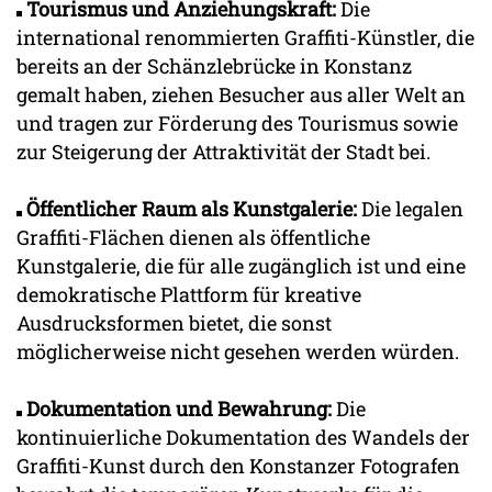
Tourismus und Anziehungskraft:
Die
international renommierten Graffiti-Künstler, die
bereits an der Schänzlebrücke in Konstanz
gemalt haben, ziehen Besucher aus aller Welt an
und tragen zur Förderung des Tourismus sowie
zur Steigerung der Attraktivität der Stadt bei.
Öffentlicher Raum als Kunstgalerie:
Die legalen
Graffiti-Flächen dienen als öffentliche
Kunstgalerie, die für alle zugänglich ist und eine
demokratische Plattform für kreative
Ausdrucksformen bietet, die sonst
möglicherweise nicht gesehen werden würden.
Dokumentation und Bewahrung:
Die
kontinuierliche Dokumentation des Wandels der
Graffiti-Kunst durch den Konstanzer Fotografen