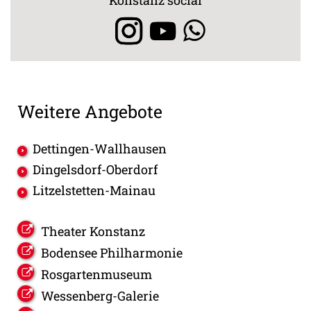
Konstanz social
Weitere Angebote
Dettingen-Wallhausen
Dingelsdorf-Oberdorf
Litzelstetten-Mainau
Theater Konstanz
Bodensee Philharmonie
Rosgartenmuseum
Wessenberg-Galerie