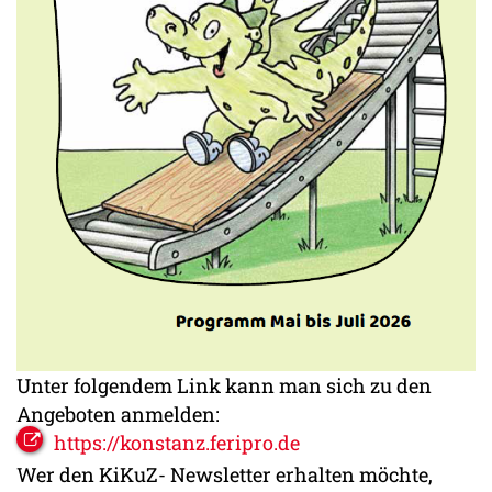
Unter folgendem Link kann man sich zu den
Angeboten anmelden:
https://konstanz.feripro.de
Wer den KiKuZ- Newsletter erhalten möchte,