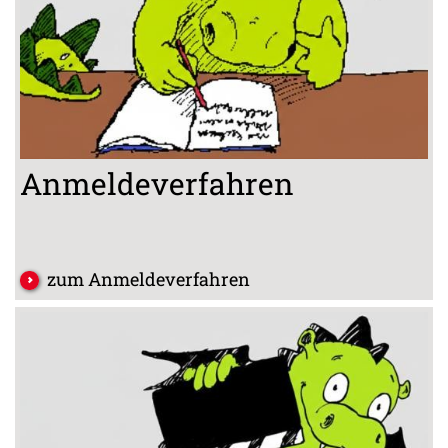
Anmeldeverfahren
zum Anmeldeverfahren