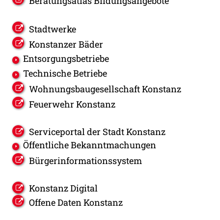
Beratungsatlas Bildungsangebote
Stadtwerke
Konstanzer Bäder
Entsorgungsbetriebe
Technische Betriebe
Wohnungsbaugesellschaft Konstanz
Feuerwehr Konstanz
Serviceportal der Stadt Konstanz
Öffentliche Bekanntmachungen
Bürgerinformationssystem
Konstanz Digital
Offene Daten Konstanz