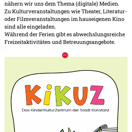
nähern wir uns dem Thema (digitale) Medien.
Zu Kulturveranstaltungen wie Theater, Literatur-
oder Filmveranstaltungen im hauseigenen Kino
sind alle eingeladen.
Während der Ferien gibt es abwechslungsreiche
Freizeitaktivitäten und Betreuungsangebote.