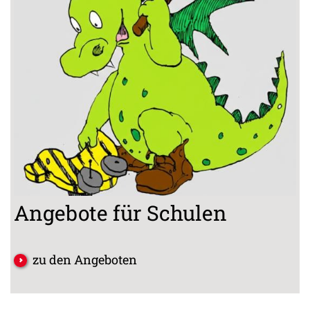
Angebote für Schulen
zu den Angeboten