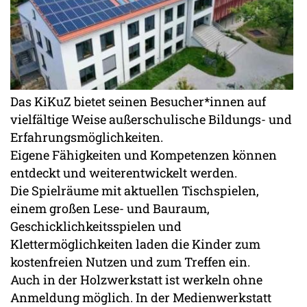
Das KiKuZ bietet seinen Besucher*innen auf
vielfältige Weise außerschulische Bildungs- und
Erfahrungsmöglichkeiten.
Eigene Fähigkeiten und Kompetenzen können
entdeckt und weiterentwickelt werden.
Die Spielräume mit aktuellen Tischspielen,
einem großen Lese- und Bauraum,
Geschicklichkeitsspielen und
Klettermöglichkeiten laden die Kinder zum
kostenfreien Nutzen und zum Treffen ein.
Auch in der Holzwerkstatt ist werkeln ohne
Anmeldung möglich. In der Medienwerkstatt