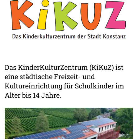
Das KinderKulturZentrum (KiKuZ) ist
eine städtische Freizeit- und
Kultureinrichtung für Schulkinder im
Alter bis 14 Jahre.