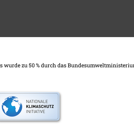
ns wurde zu 50 % durch das Bundesumweltministeriu