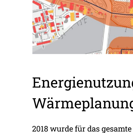
Energienutzu
Wärmeplanun
2018 wurde für das gesamte 