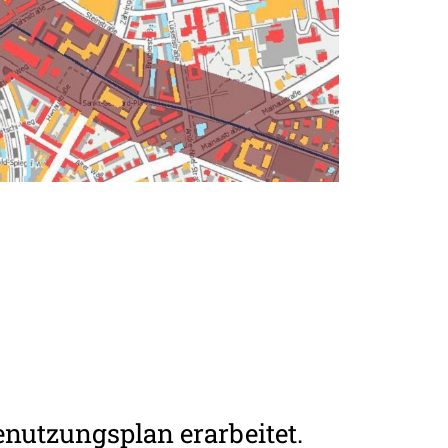
enutzungsplan erarbeitet.