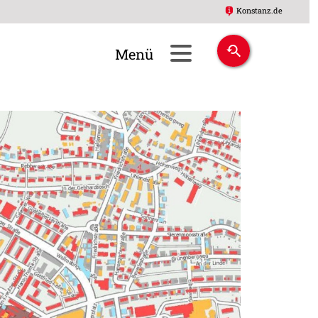
Konstanz.de