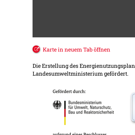
Karte in neuem Tab öffnen
Die Erstellung des Energienutzungspla
Landesumweltministerium gefördert.