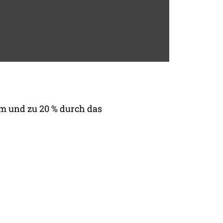
m und zu 20 % durch das