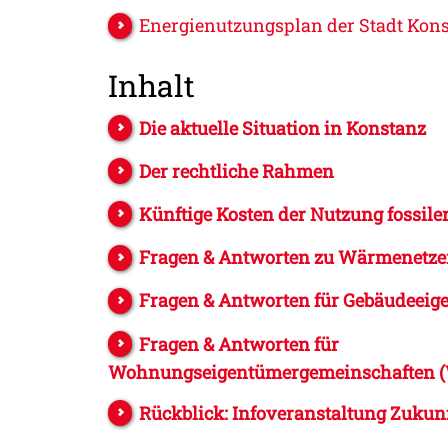
Energienutzungsplan der Stadt Kon
Inhalt
Die aktuelle Situation in Konstanz
Der rechtliche Rahmen
Künftige Kosten der Nutzung fossile
Fragen & Antworten zu Wärmenetze
Fragen & Antworten für Gebäudeei
Fragen & Antworten für
Wohnungseigentümergemeinschaften 
Rückblick: Infoveranstaltung Zuku