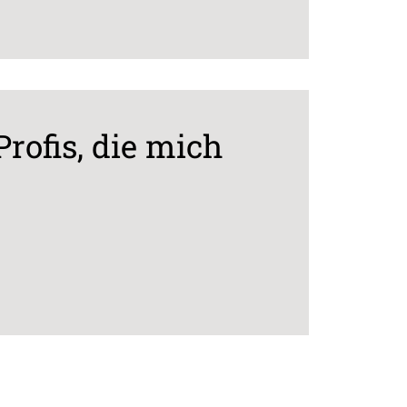
Profis, die mich