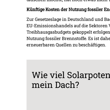
Künftige Kosten der Nutzung fossiler En
Zur Gesetzeslage in Deutschland und B
EU-Emissionshandels auf die Sektoren 
Treibhausgasbudgets gekoppelt erfolgen,
Nutzung fossiler Brennstoffe. Es ist da
erneuerbaren Quellen zu beschäftigen.
Wie viel Solarpoten
mein Dach?