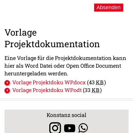
Vorlage
Projektdokumentation
Eine Vorlage für die Projektdokumentation kann
hier als Word Datei oder Open Office Document
heruntergeladen werden.
Vorlage Projektdoku WP.docx
(43
KB
)
Vorlage Projektdoku WP.odt
(33
KB
)
Konstanz social