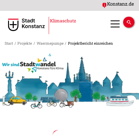
Konstanz.de
Klimaschutz
Start
/
Projekte
/
Waermepumpe
/
Projektbericht einreichen