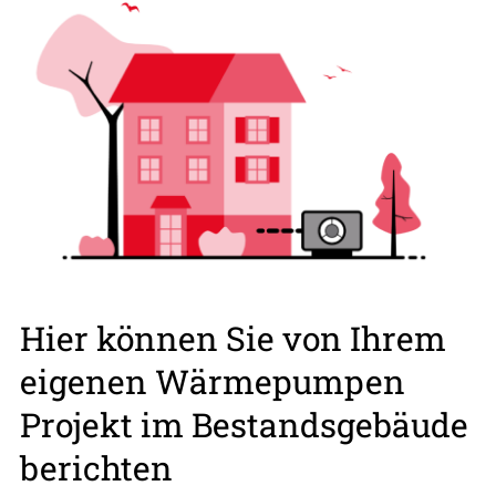
Hier können Sie von Ihrem
eigenen Wärmepumpen
Projekt im Bestandsgebäude
berichten