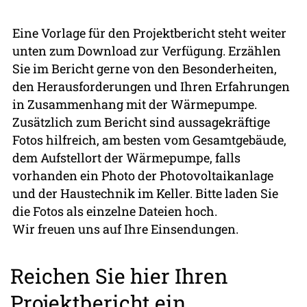
Eine Vorlage für den Projektbericht steht weiter
unten zum Download zur Verfügung. Erzählen
Sie im Bericht gerne von den Besonderheiten,
den Herausforderungen und Ihren Erfahrungen
in Zusammenhang mit der Wärmepumpe.
Zusätzlich zum Bericht sind aussagekräftige
Fotos hilfreich, am besten vom Gesamtgebäude,
dem Aufstellort der Wärmepumpe, falls
vorhanden ein Photo der Photovoltaikanlage
und der Haustechnik im Keller. Bitte laden Sie
die Fotos als einzelne Dateien hoch.
Wir freuen uns auf Ihre Einsendungen.
Reichen Sie hier Ihren
Projektbericht ein