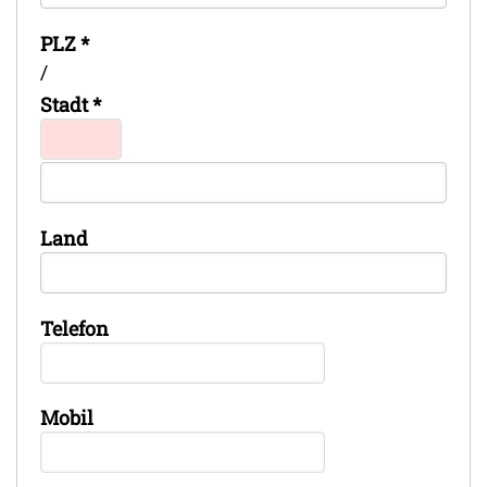
PLZ
*
/
Stadt
*
Land
Telefon
Mobil