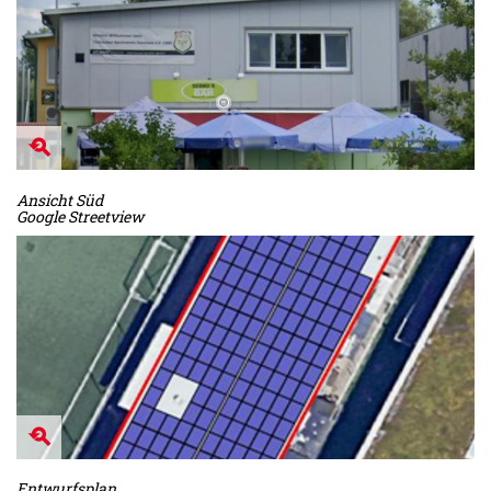
Ansicht Süd
Google Streetview
Entwurfsplan