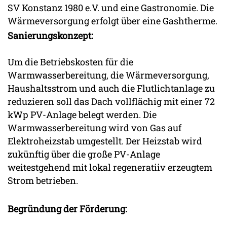
SV Konstanz 1980 e.V. und eine Gastronomie. Die
Wärmeversorgung erfolgt über eine Gashtherme.
Sanierungskonzept:
Um die Betriebskosten für die
Warmwasserbereitung, die Wärmeversorgung,
Haushaltsstrom und auch die Flutlichtanlage zu
reduzieren soll das Dach vollflächig mit einer 72
kWp PV-Anlage belegt werden. Die
Warmwasserbereitung wird von Gas auf
Elektroheizstab umgestellt. Der Heizstab wird
zukünftig über die große PV-Anlage
weitestgehend mit lokal regeneratiiv erzeugtem
Strom betrieben.
Begründung der Förderung: