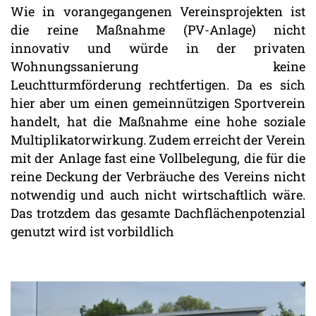
Wie in vorangegangenen Vereinsprojekten ist
die reine Maßnahme (PV-Anlage) nicht
innovativ und würde in der privaten
Wohnungssanierung keine
Leuchtturmförderung rechtfertigen. Da es sich
hier aber um einen gemeinnützigen Sportverein
handelt, hat die Maßnahme eine hohe soziale
Multiplikatorwirkung. Zudem erreicht der Verein
mit der Anlage fast eine Vollbelegung, die für die
reine Deckung der Verbräuche des Vereins nicht
notwendig und auch nicht wirtschaftlich wäre.
Das trotzdem das gesamte Dachflächenpotenzial
genutzt wird ist vorbildlich