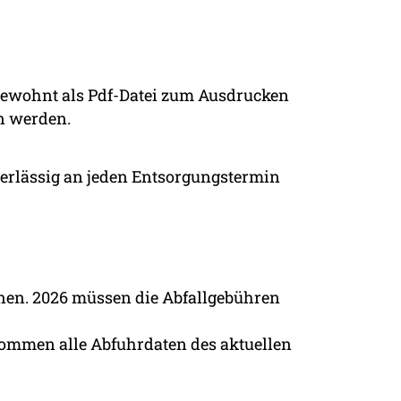
gewohnt als Pdf-Datei zum Ausdrucken
en werden.
erlässig an jeden Entsorgungstermin
onen. 2026 müssen die Abfallgebühren
kommen alle Abfuhrdaten des aktuellen