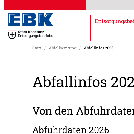
Entsorgungsbet
Start
/
Abfallberatung
/
Abfallinfos 2026
Abfallinfos 20
Von den Abfuhrdaten
Abfuhrdaten 2026