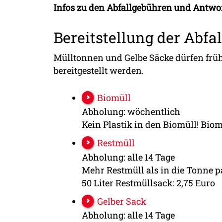
Infos zu den Abfallgebühren
und Antwor
Bereitstellung der Abfa
Mülltonnen und Gelbe Säcke dürfen frü
bereitgestellt werden.
Biomüll
Abholung: wöchentlich
Kein Plastik in den Biomüll! Biom
Restmüll
Abholung: alle 14 Tage
Mehr Restmüll als in die Tonne p
50 Liter Restmüllsack: 2,75 Euro
Gelber Sack
Abholung: alle 14 Tage