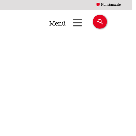
Konstanz.de