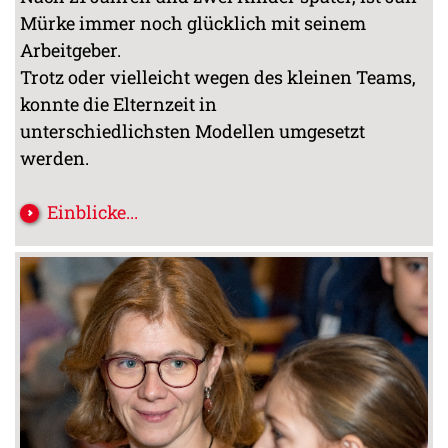
Mürke immer noch glücklich mit seinem
Arbeitgeber.
Trotz oder vielleicht wegen des kleinen Teams,
konnte die Elternzeit in
unterschiedlichsten Modellen umgesetzt
werden.
Einblicke...