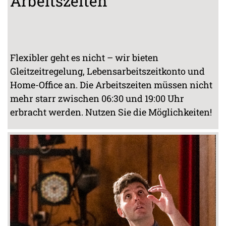
Arbeitszeiten
Flexibler geht es nicht – wir bieten
Gleitzeitregelung, Lebensarbeitszeitkonto und
Home-Office an. Die Arbeitszeiten müssen nicht
mehr starr zwischen 06:30 und 19:00 Uhr
erbracht werden. Nutzen Sie die Möglichkeiten!