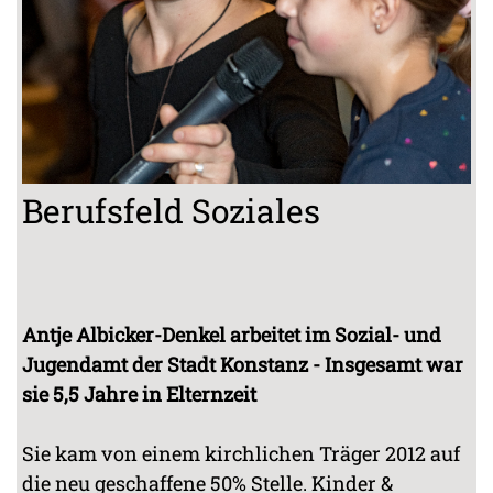
Berufsfeld Soziales
Antje Albicker-Denkel arbeitet im Sozial- und
Jugendamt der Stadt Konstanz - Insgesamt war
sie 5,5 Jahre in Elternzeit
Sie kam von einem kirchlichen Träger 2012 auf
die neu geschaffene 50% Stelle. Kinder &