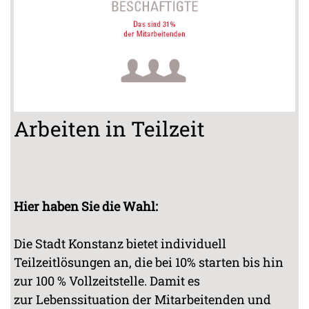
Arbeiten in Teilzeit
Hier haben Sie die Wahl:
Die Stadt Konstanz bietet individuell
Teilzeitlösungen an, die bei 10% starten bis hin
zur 100 % Vollzeitstelle. Damit es
zur Lebenssituation der Mitarbeitenden und