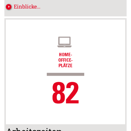
Einblicke...