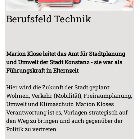
Berufsfeld Technik
Marion Klose leitet das Amt für Stadtplanung
und Umwelt der Stadt Konstanz - sie war als
Führungskraft in Elternzeit
Hier wird die Zukunft der Stadt geplant:
Wohnen, Verkehr (Mobilität), Freiraumplanung,
Umwelt und Klimaschutz. Marion Kloses
Verantwortung ist es, Vorlagen strategisch auf
den Weg zu bringen und auch gegenüber der
Politik zu vertreten.