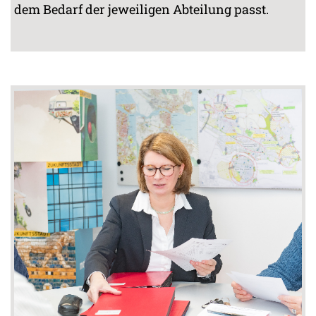
dem Bedarf der jeweiligen Abteilung passt.