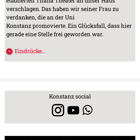
etablierten Thalia Theater an unser Haus
verschlagen. Das haben wir seiner Frau zu
verdanken, die an der Uni
Konstanz promovierte. Ein Glücksfall, dass hier
gerade eine Stelle frei geworden war.
Eindrücke...
Konstanz social