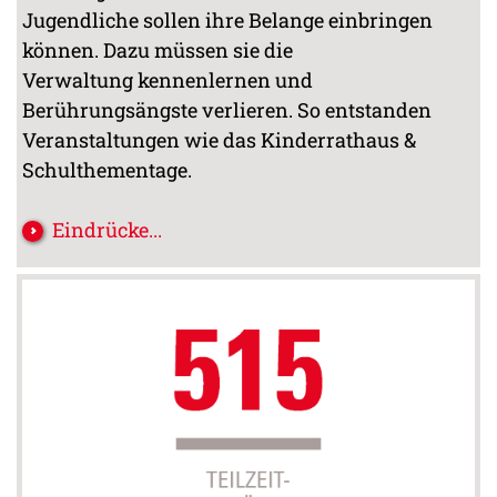
Jugendliche sollen ihre Belange einbringen
können. Dazu müssen sie die
Verwaltung kennenlernen und
Berührungsängste verlieren. So entstanden
Veranstaltungen wie das Kinderrathaus &
Schulthementage.
Eindrücke...