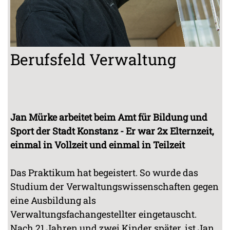
Berufsfeld Verwaltung
Jan Mürke arbeitet beim Amt für Bildung und
Sport der Stadt Konstanz - Er war 2x Elternzeit,
einmal in Vollzeit und einmal in Teilzeit
Das Praktikum hat begeistert. So wurde das
Studium der Verwaltungswissenschaften gegen
eine Ausbildung als
Verwaltungsfachangestellter eingetauscht.
Nach 21 Jahren und zwei Kinder später, ist Jan