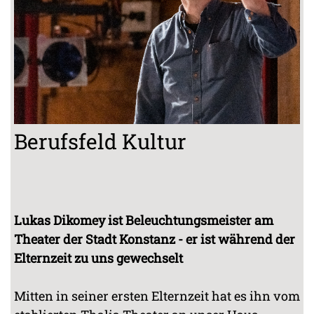
Berufsfeld Kultur
Lukas Dikomey ist Beleuchtungsmeister am
Theater der Stadt Konstanz - er ist während der
Elternzeit zu uns gewechselt
Mitten in seiner ersten Elternzeit hat es ihn vom