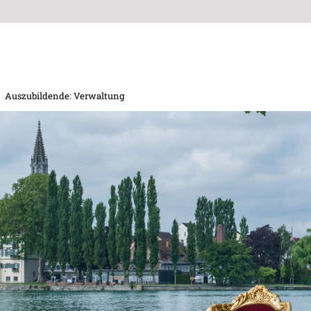
Auszubildende: Verwaltung