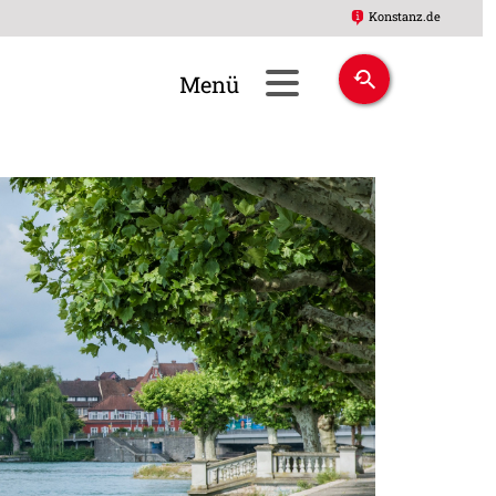
Konstanz.de