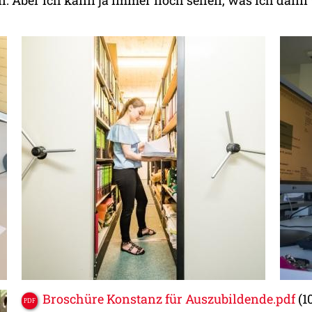
Broschüre Konstanz für Auszubildende.pdf
(1