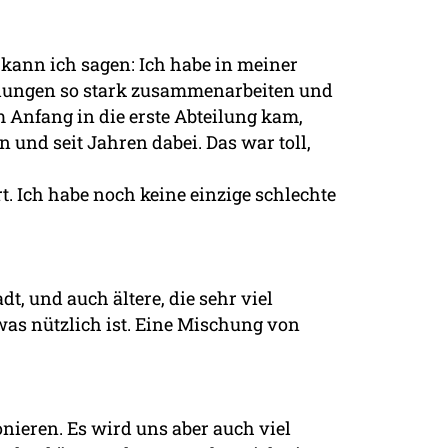
 kann ich sagen: Ich habe in meiner
teilungen so stark zusammenarbeiten und
m Anfang in die erste Abteilung kam,
 und seit Jahren dabei. Das war toll,
rt. Ich habe noch keine einzige schlechte
dt, und auch ältere, die sehr viel
as nützlich ist. Eine Mischung von
ieren. Es wird uns aber auch viel