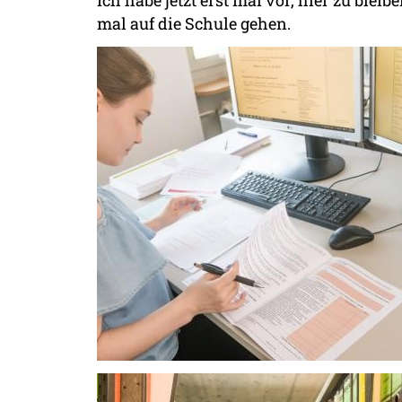
mal auf die Schule gehen.