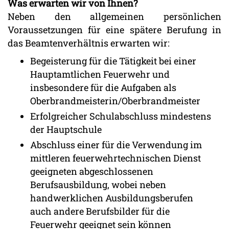
Was erwarten wir von Ihnen?
Neben den allgemeinen persönlichen
Voraussetzungen für eine spätere Berufung in
das Beamtenverhältnis erwarten wir:
Begeisterung für die Tätigkeit bei einer
Hauptamtlichen Feuerwehr und
insbesondere für die Aufgaben als
Oberbrandmeisterin/Oberbrandmeister
Erfolgreicher Schulabschluss mindestens
der Hauptschule
Abschluss einer für die Verwendung im
mittleren feuerwehrtechnischen Dienst
geeigneten abgeschlossenen
Berufsausbildung, wobei neben
handwerklichen Ausbildungsberufen
auch andere Berufsbilder für die
Feuerwehr geeignet sein können