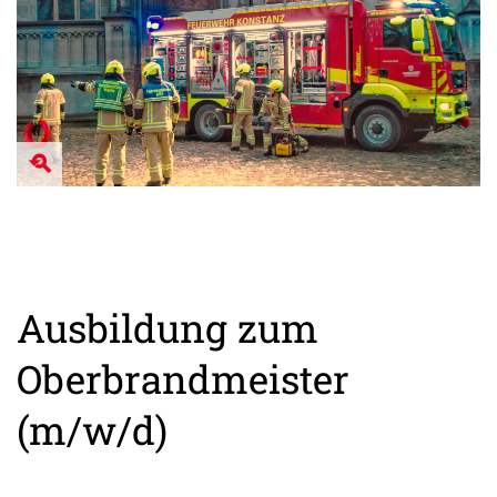
Ausbildung zum
Oberbrandmeister
(m/w/d)