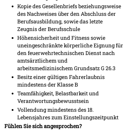
Kopie des Gesellenbriefs beziehungsweise
des Nachweises über den Abschluss der
Berufsausbildung, sowie das letzte
Zeugnis der Berufsschule
Höhensicherheit und Fitness sowie
uneingeschränkte körperliche Eignung für
den feuerwehrtechnischen Dienst nach
amtsärztlichem und
arbeitsmedizinischem Grundsatz G 26.3
Besitz einer gültigen Fahrerlaubnis
mindestens der Klasse B
Teamfähigkeit, Belastbarkeit und
Verantwortungsbewusstsein
Vollendung mindestens des 18.
Lebensjahres zum Einstellungszeitpunkt
Fühlen Sie sich angesprochen?