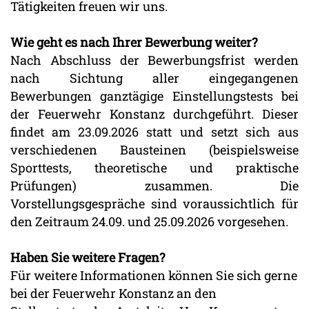
Tätigkeiten freuen wir uns.
Wie geht es nach Ihrer Bewerbung weiter?
Nach Abschluss der Bewerbungsfrist werden
nach Sichtung aller eingegangenen
Bewerbungen ganztägige Einstellungstests bei
der Feuerwehr Konstanz durchgeführt. Dieser
findet am 23.09.2026 statt und setzt sich aus
verschiedenen Bausteinen (beispielsweise
Sporttests, theoretische und praktische
Prüfungen) zusammen. Die
Vorstellungsgespräche sind voraussichtlich für
den Zeitraum 24.09. und 25.09.2026 vorgesehen.
Haben Sie weitere Fragen?
Für weitere Informationen können Sie sich gerne
bei der Feuerwehr Konstanz an den