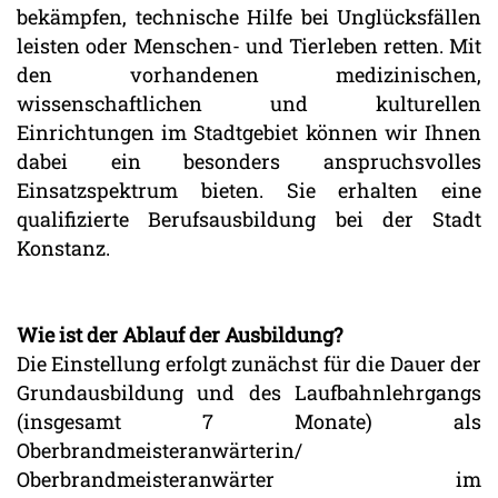
bekämpfen, technische Hilfe bei Unglücksfällen
leisten oder Menschen- und Tierleben retten. Mit
den vorhandenen medizinischen,
wissenschaftlichen und kulturellen
Einrichtungen im Stadtgebiet können wir Ihnen
dabei ein besonders anspruchsvolles
Einsatzspektrum bieten. Sie erhalten eine
qualifizierte Berufsausbildung bei der Stadt
Konstanz.
Wie ist der Ablauf der Ausbildung?
Die Einstellung erfolgt zunächst für die Dauer der
Grundausbildung und des Laufbahnlehrgangs
(insgesamt 7 Monate) als
Oberbrandmeisteranwärterin/
Oberbrandmeisteranwärter im