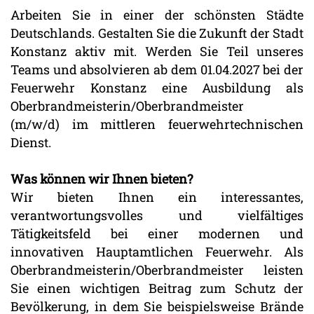
Arbeiten Sie in einer der schönsten Städte
Deutschlands. Gestalten Sie die Zukunft der Stadt
Konstanz aktiv mit. Werden Sie Teil unseres
Teams und absolvieren ab dem 01.04.2027 bei der
Feuerwehr Konstanz eine Ausbildung als
Oberbrandmeisterin/Oberbrandmeister
(m/w/d) im mittleren feuerwehrtechnischen
Dienst.
Was können wir Ihnen bieten?
Wir bieten Ihnen ein interessantes,
verantwortungsvolles und vielfältiges
Tätigkeitsfeld bei einer modernen und
innovativen Hauptamtlichen Feuerwehr. Als
Oberbrandmeisterin/Oberbrandmeister leisten
Sie einen wichtigen Beitrag zum Schutz der
Bevölkerung, in dem Sie beispielsweise Brände