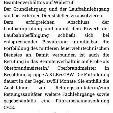
Beamtenverhältnis auf Widerruf.
Der Grundlehrgang und der Laufbahnlehrgang
sind bei externen Dienststellen zu absolvieren.
Dem erfolgreichen Abschluss der
Laufbahnprüfung und damit dem Erwerb der
Laufbahnbefähigung schließt sich bei
entsprechender Bewährung unmittelbar die
Fortbildung des mittleren feuerwehrtechnischen
Dienstes an. Damit verbunden ist auch die
Berufung in das Beamtenverhältnis auf Probe als
Oberbrandmeisterin/ Oberbrandmeister in
Besoldungsgruppe A 8 LBesGBW. Die Fortbildung
dauert in der Regel zwölf Monate. Sie enthält die
Ausbildung zur Rettungssanitäterin/zum
Rettungssanitäter, weitere Fachlehrgänge sowie
gegebenenfalls eine Führerscheinausbildung
C/CE.