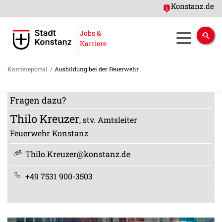
Konstanz.de
Jobs &
Karriere
Karriereportal
/
Ausbildung bei der Feuerwehr
Fragen dazu?
Thilo
Kreuzer
, stv. Amtsleiter
Feuerwehr Konstanz
Thilo.Kreuzer@konstanz.de
+49 7531 900-3503