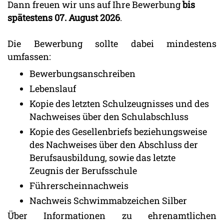
Dann freuen wir uns auf Ihre Bewerbung
bis
spätestens 07. August 2026
.
Die Bewerbung sollte dabei mindestens
umfassen:
Bewerbungsanschreiben
Lebenslauf
Kopie des letzten Schulzeugnisses und des
Nachweises über den Schulabschluss
Kopie des Gesellenbriefs beziehungsweise
des Nachweises über den Abschluss der
Berufsausbildung, sowie das letzte
Zeugnis der Berufsschule
Führerscheinnachweis
Nachweis Schwimmabzeichen Silber
Über Informationen zu ehrenamtlichen