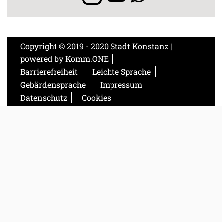
Copyright © 2019 - 2020 Stadt Konstanz |
powered by
Komm.ONE
Barrierefreiheit
Leichte Sprache
Gebärdensprache
Impressum
Datenschutz
Cookies