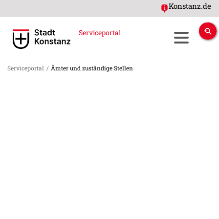
Konstanz.de
Serviceportal
Serviceportal
/
Ämter und zuständige Stellen