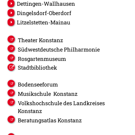
Dettingen-Wallhausen
Dingelsdorf-Oberdorf
Litzelstetten-Mainau
Theater Konstanz
Südwestdeutsche Philharmonie
Rosgartenmuseum
Stadtbibliothek
Bodenseeforum
Musikschule Konstanz
Volkshochschule des Landkreises
Konstanz
Beratungsatlas Konstanz