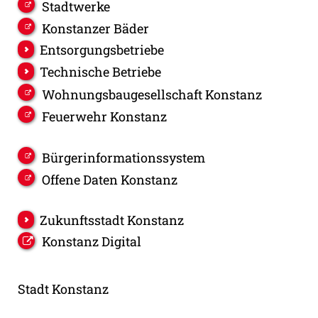
Stadtwerke
Konstanzer Bäder
Entsorgungsbetriebe
Technische Betriebe
Wohnungsbaugesellschaft Konstanz
Feuerwehr Konstanz
Bürgerinformationssystem
Offene Daten Konstanz
Zukunftsstadt Konstanz
Konstanz Digital
Stadt Konstanz