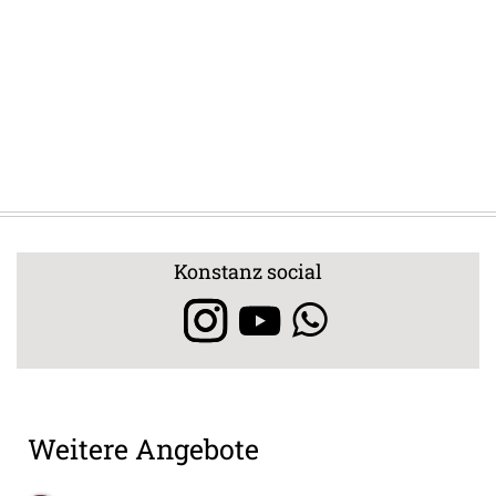
Konstanz social
Weitere Angebote