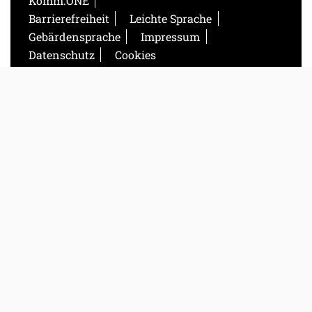
Komm.ONE
Barrierefreiheit
Leichte Sprache
Gebärdensprache
Impressum
Datenschutz
Cookies