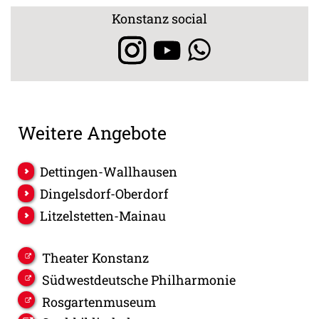
Konstanz social
Weitere Angebote
Dettingen-Wallhausen
Dingelsdorf-Oberdorf
Litzelstetten-Mainau
Theater Konstanz
Südwestdeutsche Philharmonie
Rosgartenmuseum