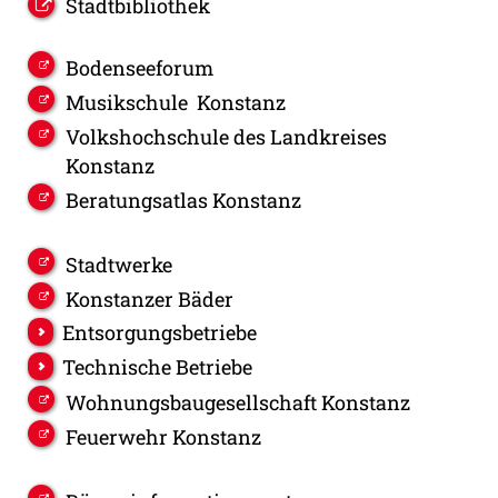
Stadtbibliothek
Bodenseeforum
Musikschule Konstanz
Volkshochschule des Landkreises
Konstanz
Beratungsatlas Konstanz
Stadtwerke
Konstanzer Bäder
Entsorgungsbetriebe
Technische Betriebe
Wohnungsbaugesellschaft Konstanz
Feuerwehr Konstanz