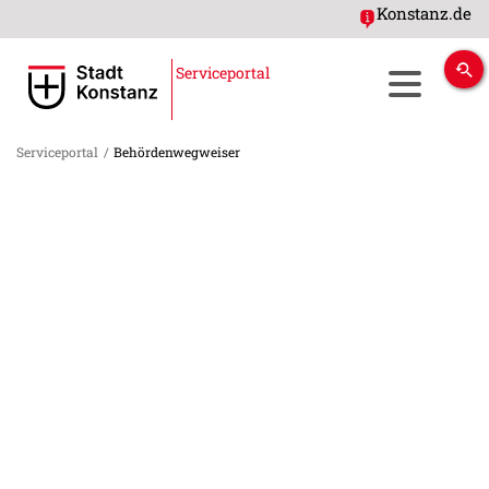
Konstanz.de
Serviceportal
Serviceportal
/
Behördenwegweiser