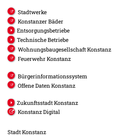
Stadtwerke
Konstanzer Bäder
Entsorgungsbetriebe
Technische Betriebe
Wohnungsbaugesellschaft Konstanz
Feuerwehr Konstanz
Bürgerinformationssystem
Offene Daten Konstanz
Zukunftsstadt Konstanz
Konstanz Digital
Stadt Konstanz