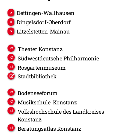
Dettingen-Wallhausen
Dingelsdorf-Oberdorf
Litzelstetten-Mainau
Theater Konstanz
Südwestdeutsche Philharmonie
Rosgartenmuseum
Stadtbibliothek
Bodenseeforum
Musikschule Konstanz
Volkshochschule des Landkreises
Konstanz
Beratungsatlas Konstanz