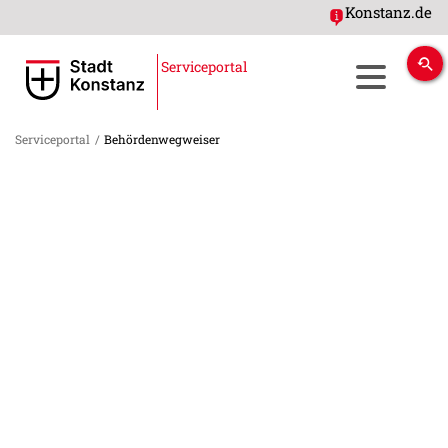
Konstanz.de
Serviceportal
Serviceportal
/
Behördenwegweiser