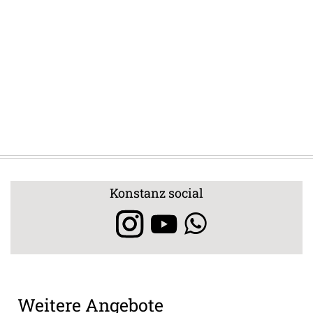
Konstanz social
Weitere Angebote