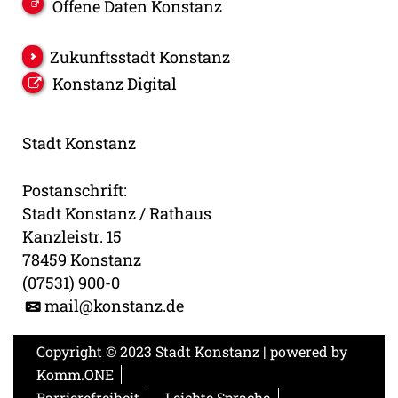
Offene Daten Konstanz
Zukunftsstadt Konstanz
Konstanz Digital
Stadt Konstanz
Postanschrift:
Stadt Konstanz / Rathaus
Kanzleistr. 15
78459 Konstanz
(07531) 900-0
mail@konstanz.de
Copyright © 2023 Stadt Konstanz | powered by
Komm.ONE
Barrierefreiheit
Leichte Sprache