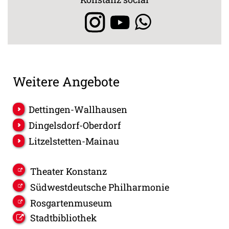
Weitere Angebote
Dettingen-Wallhausen
Dingelsdorf-Oberdorf
Litzelstetten-Mainau
Theater Konstanz
Südwestdeutsche Philharmonie
Rosgartenmuseum
Stadtbibliothek