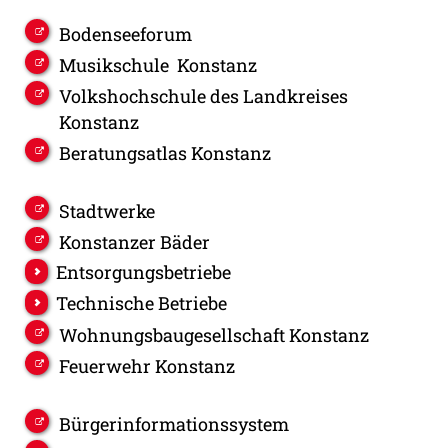
Bodenseeforum
Musikschule Konstanz
Volkshochschule des Landkreises
Konstanz
Beratungsatlas Konstanz
Stadtwerke
Konstanzer Bäder
Entsorgungsbetriebe
Technische Betriebe
Wohnungsbaugesellschaft Konstanz
Feuerwehr Konstanz
Bürgerinformationssystem