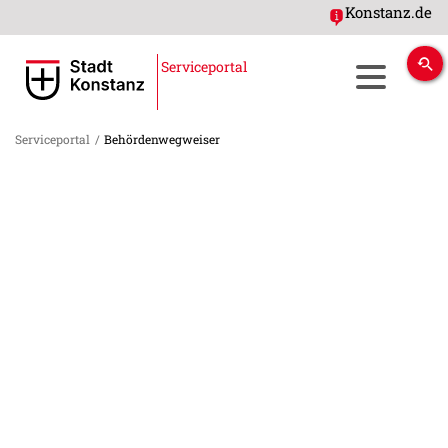
Konstanz.de
Serviceportal
Serviceportal
/
Behördenwegweiser