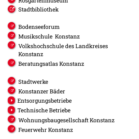
Rosgartenmuseum
Stadtbibliothek
Bodenseeforum
Musikschule Konstanz
Volkshochschule des Landkreises
Konstanz
Beratungsatlas Konstanz
Stadtwerke
Konstanzer Bäder
Entsorgungsbetriebe
Technische Betriebe
Wohnungsbaugesellschaft Konstanz
Feuerwehr Konstanz