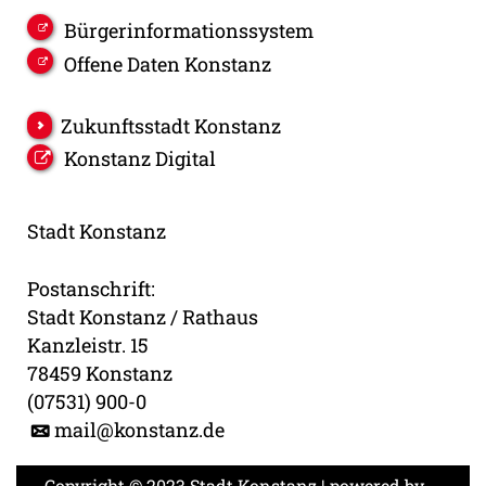
Bürgerinformationssystem
Offene Daten Konstanz
Zukunftsstadt Konstanz
Konstanz Digital
Stadt Konstanz
Postanschrift:
Stadt Konstanz / Rathaus
Kanzleistr. 15
78459 Konstanz
(07531) 900-0
mail@konstanz.de
Copyright © 2023 Stadt Konstanz | powered by