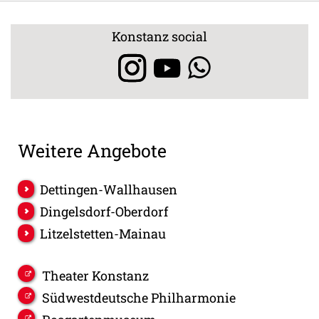
Konstanz social
Weitere Angebote
Dettingen-Wallhausen
Dingelsdorf-Oberdorf
Litzelstetten-Mainau
Theater Konstanz
Südwestdeutsche Philharmonie