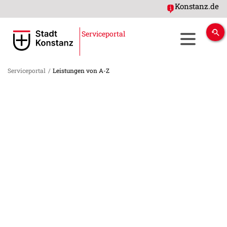
Konstanz.de
Serviceportal
Serviceportal
/
Leistungen von A-Z