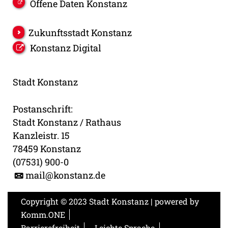
Offene Daten Konstanz
Zukunftsstadt Konstanz
Konstanz Digital
Stadt Konstanz
Postanschrift:
Stadt Konstanz / Rathaus
Kanzleistr. 15
78459 Konstanz
(07531) 900-0
mail@konstanz.de
Copyright © 2023 Stadt Konstanz | powered by
Komm.ONE
Barrierefreiheit
Leichte Sprache