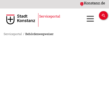
Konstanz.de
Serviceportal
Serviceportal
/
Behördenwegweiser