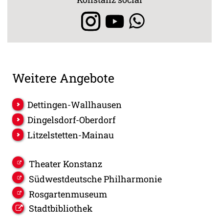
Weitere Angebote
Dettingen-Wallhausen
Dingelsdorf-Oberdorf
Litzelstetten-Mainau
Theater Konstanz
Südwestdeutsche Philharmonie
Rosgartenmuseum
Stadtbibliothek