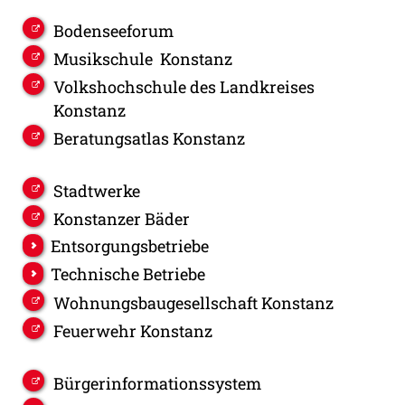
Bodenseeforum
Musikschule Konstanz
Volkshochschule des Landkreises
Konstanz
Beratungsatlas Konstanz
Stadtwerke
Konstanzer Bäder
Entsorgungsbetriebe
Technische Betriebe
Wohnungsbaugesellschaft Konstanz
Feuerwehr Konstanz
Bürgerinformationssystem