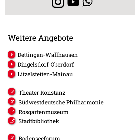
Weitere Angebote
Dettingen-Wallhausen
Dingelsdorf-Oberdorf
Litzelstetten-Mainau
Theater Konstanz
Südwestdeutsche Philharmonie
Rosgartenmuseum
Stadtbibliothek
Bodenseeforum