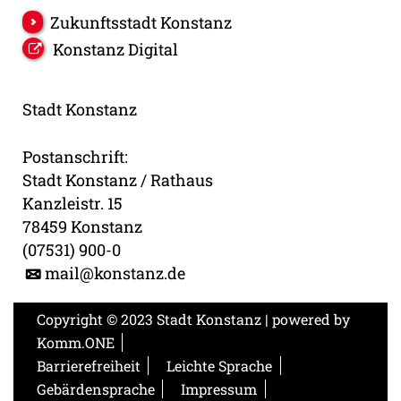
Zukunftsstadt Konstanz
Konstanz Digital
Stadt Konstanz
Postanschrift:
Stadt Konstanz / Rathaus
Kanzleistr. 15
78459 Konstanz
(07531) 900-0
mail@konstanz.de
Copyright © 2023 Stadt Konstanz | powered by
Komm.ONE
Barrierefreiheit
Leichte Sprache
Gebärdensprache
Impressum