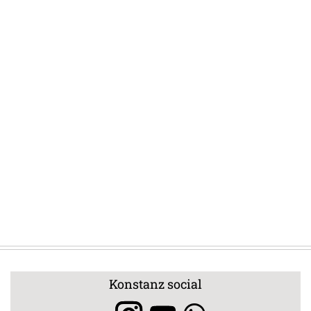
Konstanz social