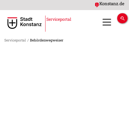
Konstanz.de
Serviceportal
Serviceportal
/
Behördenwegweiser