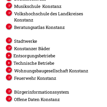
Musikschule Konstanz
Volkshochschule des Landkreises
Konstanz
Beratungsatlas Konstanz
Stadtwerke
Konstanzer Bäder
Entsorgungsbetriebe
Technische Betriebe
Wohnungsbaugesellschaft Konstanz
Feuerwehr Konstanz
Bürgerinformationssystem
Offene Daten Konstanz