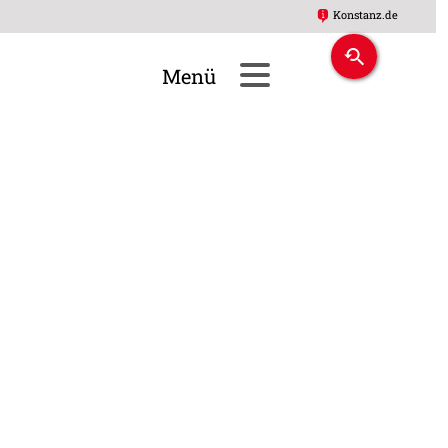
Konstanz.de