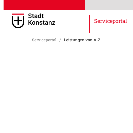
Serviceportal
Serviceportal
/
Leistungen von A-Z