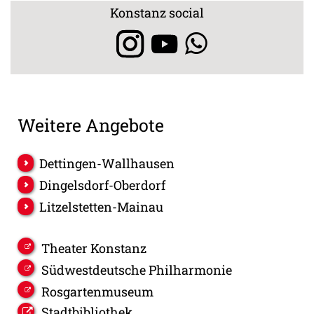
Konstanz social
Weitere Angebote
Dettingen-Wallhausen
Dingelsdorf-Oberdorf
Litzelstetten-Mainau
Theater Konstanz
Südwestdeutsche Philharmonie
Rosgartenmuseum
Stadtbibliothek