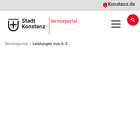
Konstanz.de
Serviceportal
Serviceportal
/
Leistungen von A-Z