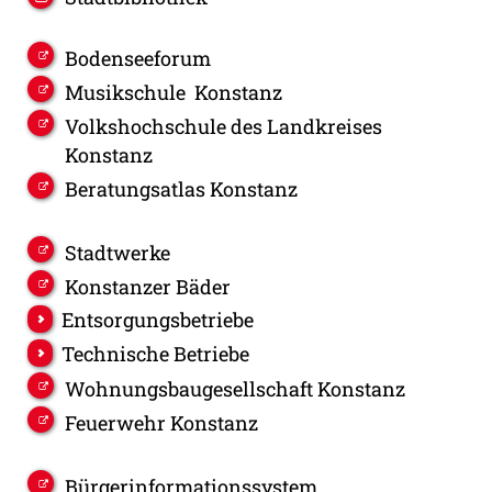
Bodenseeforum
Musikschule Konstanz
Volkshochschule des Landkreises
Konstanz
Beratungsatlas Konstanz
Stadtwerke
Konstanzer Bäder
Entsorgungsbetriebe
Technische Betriebe
Wohnungsbaugesellschaft Konstanz
Feuerwehr Konstanz
Bürgerinformationssystem