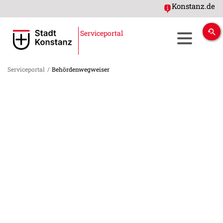
Konstanz.de
Serviceportal
Serviceportal
/
Behördenwegweiser