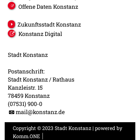
Offene Daten Konstanz
Zukunftsstadt Konstanz
Konstanz Digital
Stadt Konstanz
Postanschrift:
Stadt Konstanz / Rathaus
Kanzleistr. 15
78459 Konstanz
(07531) 900-0
mail@konstanz.de
Copyright © 2023 Stadt Konstanz | powered by
Komm.ONE