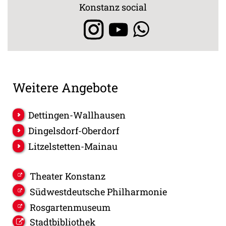
Konstanz social
Weitere Angebote
Dettingen-Wallhausen
Dingelsdorf-Oberdorf
Litzelstetten-Mainau
Theater Konstanz
Südwestdeutsche Philharmonie
Rosgartenmuseum
Stadtbibliothek