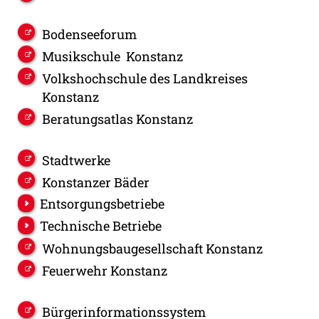
Bodenseeforum
Musikschule Konstanz
Volkshochschule des Landkreises
Konstanz
Beratungsatlas Konstanz
Stadtwerke
Konstanzer Bäder
Entsorgungsbetriebe
Technische Betriebe
Wohnungsbaugesellschaft Konstanz
Feuerwehr Konstanz
Bürgerinformationssystem