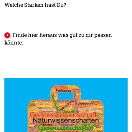
Welche Stärken hast Du?
Finde hier heraus was gut zu dir passen
könnte.