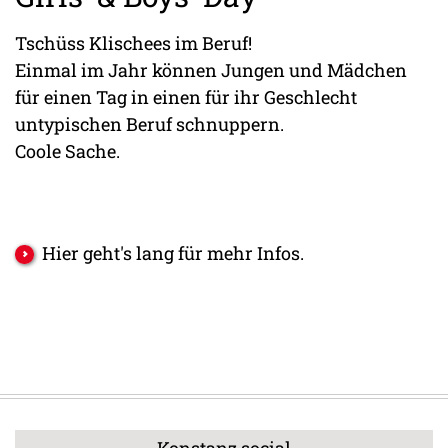
Tschüss Klischees im Beruf!
Einmal im Jahr können Jungen und Mädchen
für einen Tag in einen für ihr Geschlecht
untypischen Beruf schnuppern.
Coole Sache.
Hier geht's lang für mehr Infos.