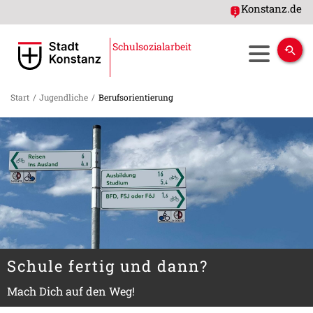
Konstanz.de
Schulsozialarbeit
Start
/
Jugendliche
/
Berufsorientierung
Schule fertig und dann?
Mach Dich auf den Weg!