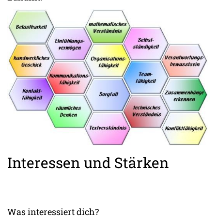
Interessen und Stärken
Was interessiert dich?