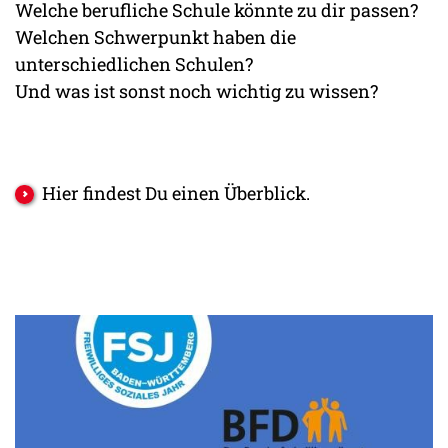
Welche berufliche Schule könnte zu dir passen?
Welchen Schwerpunkt haben die
unterschiedlichen Schulen?
Und was ist sonst noch wichtig zu wissen?
Hier findest Du einen Überblick.