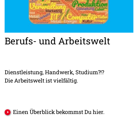
Berufs- und Arbeitswelt
Dienstleistung, Handwerk, Studium?!?
Die Arbeitswelt ist vielfältig.
Einen Überblick bekommst Du hier.