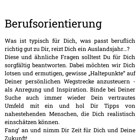
Berufsorientierung
Was ist typisch für Dich, was passt beruflich
richtig gut zu Dir, reizt Dich ein Auslandsjahr…?
Diese und ähnliche Fragen solltest Du für Dich
sorgfältig beantworten. Dabei möchten wir Dich
lotsen und ermutigen, gewisse „Haltepunkte“ auf
Deiner persönlichen Wegstrecke anzusteuern -
als Anregung und Inspiration. Binde bei Deiner
Suche auch immer wieder Dein vertrautes
Umfeld mit ein und hol Dir Tipps von
nahestehenden Menschen, die Dich realistisch
einschätzen können.
Fang‘ an und nimm Dir Zeit für Dich und Deine
Zukunft!