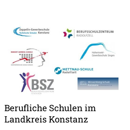
Berufliche Schulen im
Landkreis Konstanz