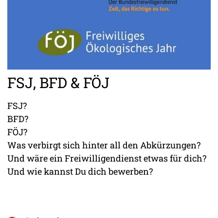
FSJ, BFD & FÖJ
FSJ?
BFD?
FÖJ?
Was verbirgt sich hinter all den Abkürzungen?
Und wäre ein Freiwilligendienst etwas für dich?
Und wie kannst Du dich bewerben?