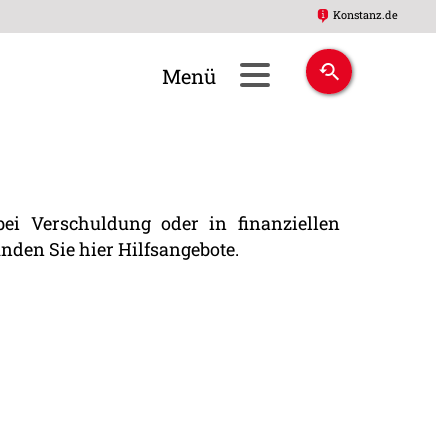
Konstanz.de
ei Verschuldung oder in finanziellen
nden Sie hier Hilfsangebote.