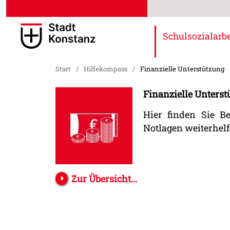
Schulsozialarbe
Start
/
Hilfekompass
/
Finanzielle Unterstützung
Finanzielle Unters
Hier finden Sie B
Notlagen weiterhelf
Zur Übersicht...