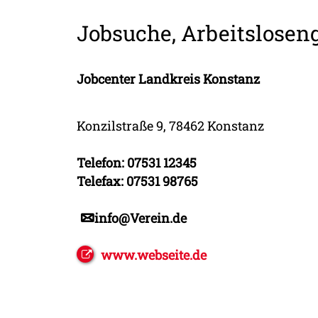
Jobsuche, Arbeitsloseng
Jobcenter Landkreis Konstanz
Konzilstraße 9, 78462 Konstanz
Telefon: 07531 12345
Telefax: 07531 98765
info@Verein.de
www.webseite.de