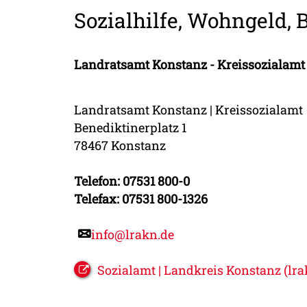
Sozialhilfe, Wohngeld, 
Landratsamt Konstanz - Kreissozialamt
Landratsamt Konstanz | Kreissozialamt
Benediktinerplatz 1
78467 Konstanz
Telefon: 07531 800-0
Telefax: 07531 800-1326
info@lrakn.de
Sozialamt | Landkreis Konstanz (lra