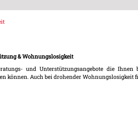
it
tützung & Wohnungslosigkeit
eratungs- und Unterstützungsangebote die Ihnen b
en können. Auch bei drohender Wohnungslosigkeit fi