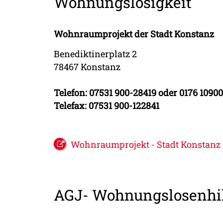
Wohnungslosigkeit
Wohnraumprojekt der Stadt Konstanz
Benediktinerplatz 2
78467 Konstanz
Telefon: 07531 900-28419 oder 0176 1090
Telefax: 07531 900-122841
Wohnraumprojekt - Stadt Konstanz
AGJ- Wohnungslosenhi