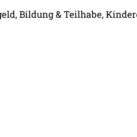
eld, Bildung & Teilhabe, Kinder