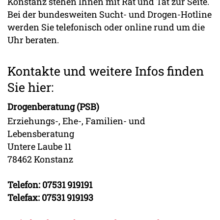
Konstanz stehen Ihnen mit Rat und Tat zur Seite.
Bei der bundesweiten Sucht- und Drogen-Hotline
werden Sie telefonisch oder online rund um die
Uhr beraten.
Kontakte und weitere Infos finden
Sie hier:
Drogenberatung (PSB)
Erziehungs-, Ehe-, Familien- und
Lebensberatung
Untere Laube 11
78462 Konstanz
Telefon: 07531 919191
Telefax: 07531 919193