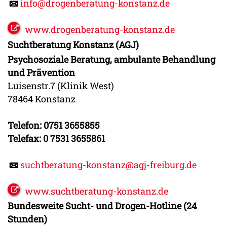
info@drogenberatung-konstanz.de
www.drogenberatung-konstanz.de
Suchtberatung Konstanz (AGJ)
Psychosoziale Beratung, ambulante Behandlung
und Prävention
Luisenstr.7 (Klinik West)
78464 Konstanz
Telefon: 0751 3655855
Telefax: 0 7531 3655861
suchtberatung-konstanz@agj-freiburg.de
www.suchtberatung-konstanz.de
Bundesweite Sucht- und Drogen-Hotline (24
Stunden)