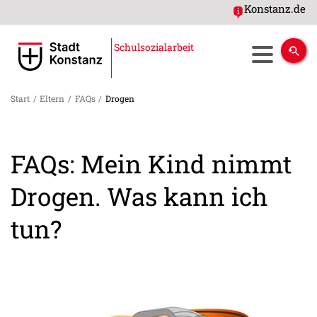
Konstanz.de
Schulsozialarbeit
Start
/
Eltern
/
FAQs
/
Drogen
FAQs: Mein Kind nimmt
Drogen. Was kann ich
tun?