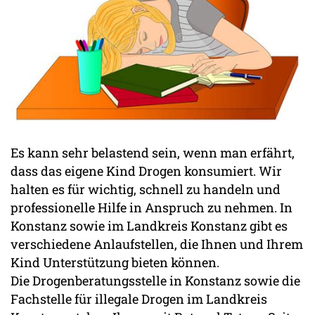
Es kann sehr belastend sein, wenn man erfährt,
dass das eigene Kind Drogen konsumiert. Wir
halten es für wichtig, schnell zu handeln und
professionelle Hilfe in Anspruch zu nehmen. In
Konstanz sowie im Landkreis Konstanz gibt es
verschiedene Anlaufstellen, die Ihnen und Ihrem
Kind Unterstützung bieten können.
Die Drogenberatungsstelle in Konstanz sowie die
Fachstelle für illegale Drogen im Landkreis