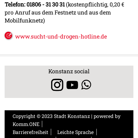
Telefon:
01806 - 31 30 31
(kostenpflichtig, 0,20 €
pro Anruf aus dem Festnetz und aus dem
Mobilfunknetz)
www.sucht-und-drogen-hotline.de
Konstanz social
Copyright © 2023 Stadt Konstanz | powered by
Komm.ONE
Barrierefreiheit
Leichte Sprache