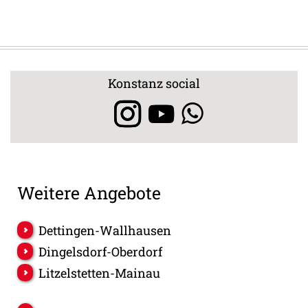
Konstanz social
Weitere Angebote
Dettingen-Wallhausen
Dingelsdorf-Oberdorf
Litzelstetten-Mainau