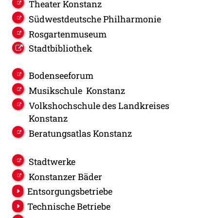
Theater Konstanz
Südwestdeutsche Philharmonie
Rosgartenmuseum
Stadtbibliothek
Bodenseeforum
Musikschule Konstanz
Volkshochschule des Landkreises
Konstanz
Beratungsatlas Konstanz
Stadtwerke
Konstanzer Bäder
Entsorgungsbetriebe
Technische Betriebe