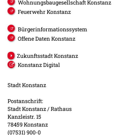
Wohnungsbaugesellschaft Konstanz
Feuerwehr Konstanz
Bürgerinformationssystem
Offene Daten Konstanz
Zukunftsstadt Konstanz
Konstanz Digital
Stadt Konstanz
Postanschrift:
Stadt Konstanz / Rathaus
Kanzleistr. 15
78459 Konstanz
(07531) 900-0