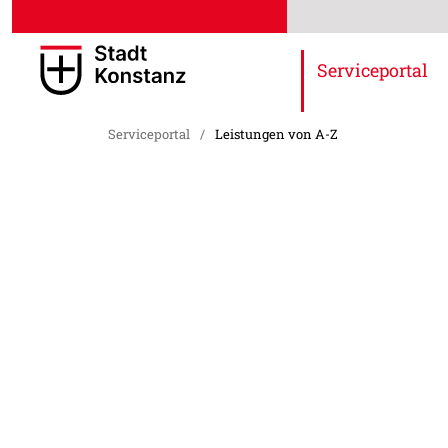
Serviceportal
Serviceportal
/
Leistungen von A-Z