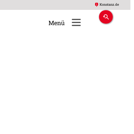
Konstanz.de