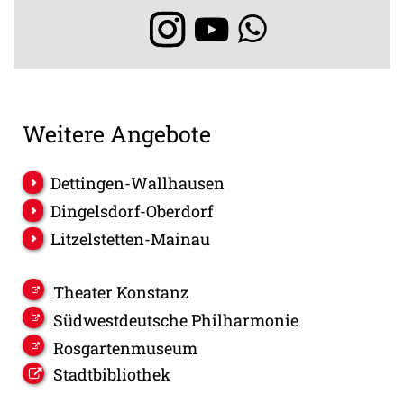
Weitere Angebote
Dettingen-Wallhausen
Dingelsdorf-Oberdorf
Litzelstetten-Mainau
Theater Konstanz
Südwestdeutsche Philharmonie
Rosgartenmuseum
Stadtbibliothek