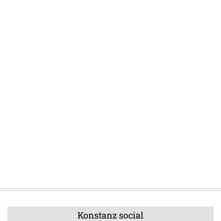
Konstanz social