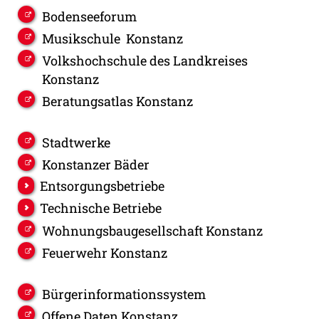
Bodenseeforum
Musikschule Konstanz
Volkshochschule des Landkreises
Konstanz
Beratungsatlas Konstanz
Stadtwerke
Konstanzer Bäder
Entsorgungsbetriebe
Technische Betriebe
Wohnungsbaugesellschaft Konstanz
Feuerwehr Konstanz
Bürgerinformationssystem
Offene Daten Konstanz