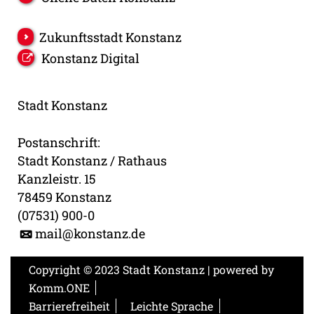
Zukunftsstadt Konstanz
Konstanz Digital
Stadt Konstanz
Postanschrift:
Stadt Konstanz / Rathaus
Kanzleistr. 15
78459 Konstanz
(07531) 900-0
mail@konstanz.de
Copyright © 2023 Stadt Konstanz | powered by
Komm.ONE
Barrierefreiheit
Leichte Sprache