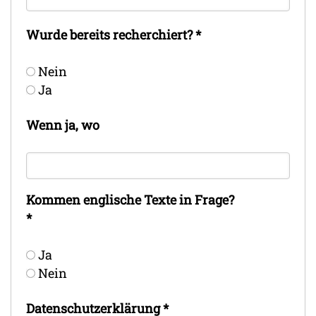
Wurde bereits recherchiert?
*
Nein
Ja
Wenn ja, wo
Kommen englische Texte in Frage?
*
Ja
Nein
Datenschutz­erklärung
*