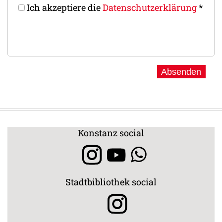
Ich akzeptiere die
Datenschutz­erklärung
*
Konstanz social
Stadtbibliothek social