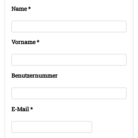
Name
*
Vorname
*
Benutzernummer
E-Mail
*