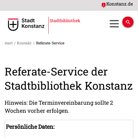
Konstanz.de
Stadtbibliothek
start
/
Kontakt
/
Referate-Service
Referate-Service der
Stadtbibliothek Konstanz
Hinweis: Die Terminvereinbarung sollte 2
Wochen vorher erfolgen.
Persönliche Daten: