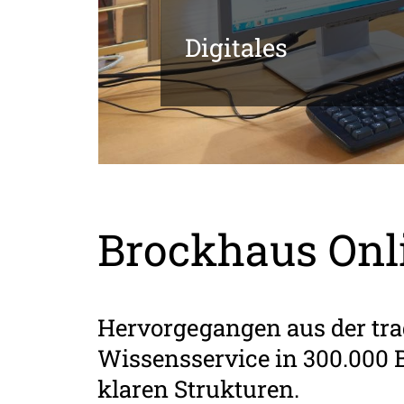
Digitales
Brockhaus Onl
Hervorgegangen aus der tr
Wissensservice in 300.000 Be
klaren Strukturen.