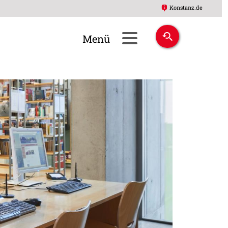
Konstanz.de