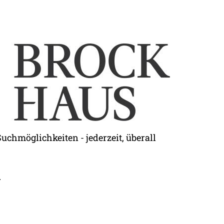
Suchmöglichkeiten - jederzeit, überall
.