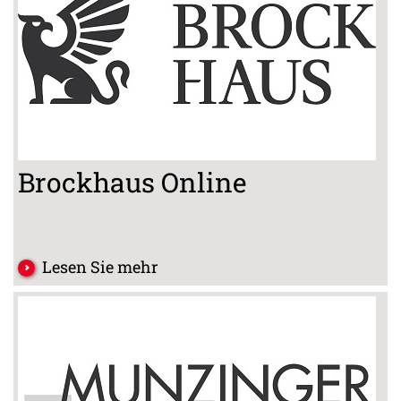
Brockhaus Online
Lesen Sie mehr