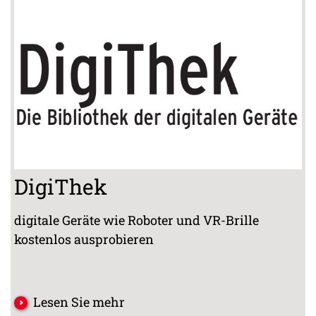
DigiThek
digitale Geräte wie Roboter und VR-Brille
kostenlos ausprobieren
Lesen Sie mehr