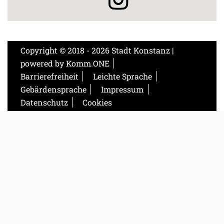
Copyright © 2018 - 2026 Stadt Konstanz |
powered by
Komm.ONE
Barrierefreiheit
Leichte Sprache
Gebärdensprache
Impressum
Datenschutz
Cookies