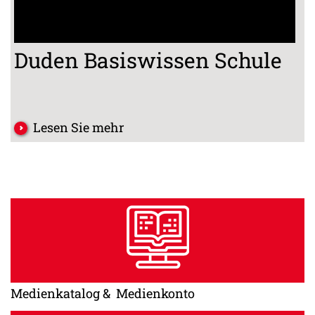
Duden Basiswissen Schule
Lesen Sie mehr
Medienkatalog & Medienkonto