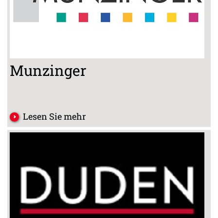
Munzinger
Lesen Sie mehr