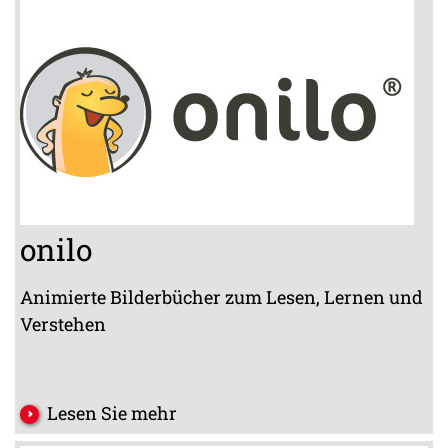
onilo
Animierte Bilderbücher zum Lesen, Lernen und
Verstehen
Lesen Sie mehr