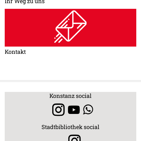
Ihr Weg zu uns
Kontakt
Konstanz social
Stadtbibliothek social