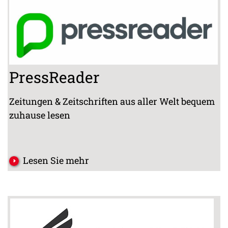
PressReader
Zeitungen & Zeitschriften aus aller Welt bequem
zuhause lesen
Lesen Sie mehr