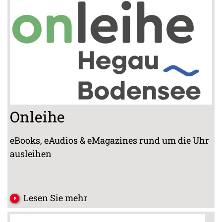
Onleihe
eBooks, eAudios & eMagazines rund um die Uhr
ausleihen
Lesen Sie mehr