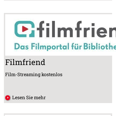
Filmfriend
Film-Streaming kostenlos
Lesen Sie mehr