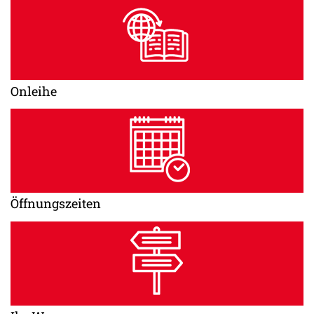
Onleihe
Öffnungszeiten