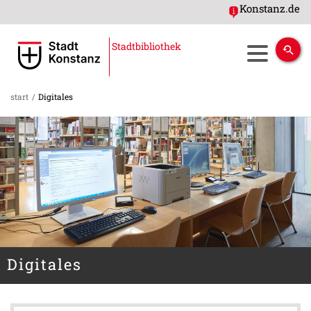
Konstanz.de
Stadtbibliothek
start
/
Digitales
Digitales