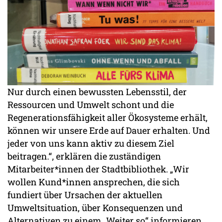
Nur durch einen bewussten Lebensstil, der
Ressourcen und Umwelt schont und die
Regenerationsfähigkeit aller Ökosysteme erhält,
können wir unsere Erde auf Dauer erhalten. Und
jeder von uns kann aktiv zu diesem Ziel
beitragen.“, erklären die zuständigen
Mitarbeiter*innen der Stadtbibliothek. „Wir
wollen Kund*innen ansprechen, die sich
fundiert über Ursachen der aktuellen
Umweltsituation, über Konsequenzen und
Alternativen zu einem „Weiter so“ informieren