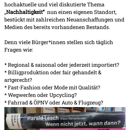
hochaktuelle und viel diskutierte Thema
„
Nachhaltigkeit“
nun einen eigenen Standort,
bestückt mit zahlreichen Neuanschaffungen und
Medien des bereits vorhandenen Bestands.
Denn viele Bürger*innen stellen sich täglich
Fragen wie:
* Regional & saisonal oder jederzeit importiert?
* Billigproduktion oder fair gehandelt &
artgerecht?
* Fast-Fashion oder Mode mit Qualität?
* Wegwerfen oder Upcycling?
* Fahrrad & ÖPNV oder Auto & Flugzeug?