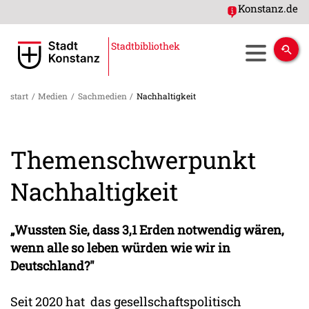
Konstanz.de
Stadtbibliothek
start
/
Medien
/
Sachmedien
/
Nachhaltigkeit
Themenschwerpunkt
Nachhaltigkeit
„Wussten Sie, dass 3,1 Erden notwendig wären,
wenn alle so leben würden wie wir in
Deutschland?"
Seit 2020 hat das gesellschaftspolitisch