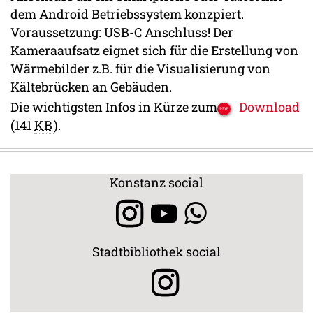
dem
Android Betriebssystem
konzpiert.
Voraussetzung: USB-C Anschluss! Der
Kameraaufsatz eignet sich für die Erstellung von
Wärmebilder z.B. für die Visualisierung von
Kältebrücken an Gebäuden.
Die wichtigsten Infos in Kürze zum
Download
(141
KB
)
.
Konstanz social
Stadtbibliothek social