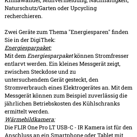
Naturschutz/Garten oder Upcycling
recherchieren.
Zwei Geräte zum Thema "Energiesparen" finden
Sie in der DigiThek:
Energiesparpaket:
Mit dem
Energiesparpaket
können Stromfresser
entlarvt werden. Ein kleines Messgerät zeigt,
zwischen Steckdose und zu
untersuchendem Gerät gesteckt, den
Stromverbrauch eines Elektrogerätes an. Mit dem
Messgerät können zum Beispiel zuverlässig die
jährlichen Betriebskosten des Kühlschranks
ermittelt werden.
Wärmebildkamera:
Die FLIR One Pro LT USB-C - IR Kamera ist für den
Anschluss an ein Smartphone oder Tablet mit