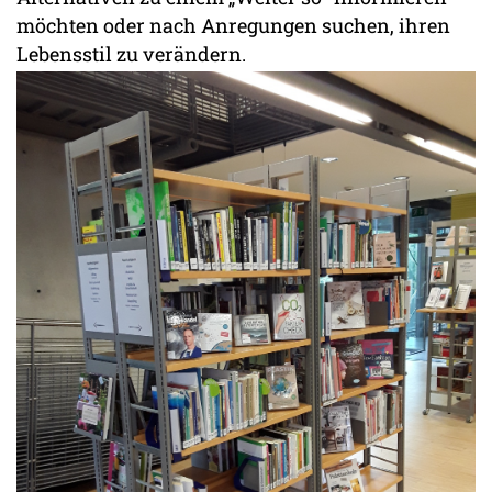
möchten oder nach Anregungen suchen, ihren
Lebensstil zu verändern.