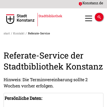
Konstanz.de
Stadtbibliothek
start
/
Kontakt
/
Referate-Service
Referate-Service der
Stadtbibliothek Konstanz
Hinweis: Die Terminvereinbarung sollte 2
Wochen vorher erfolgen.
Persönliche Daten: