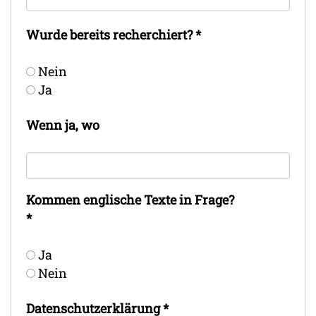
Wurde bereits recherchiert?
*
Nein
Ja
Wenn ja, wo
Kommen englische Texte in Frage?
*
Ja
Nein
Datenschutz­erklärung
*