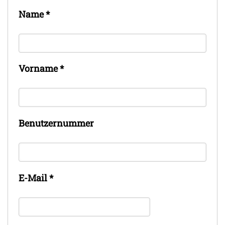
Name
*
Vorname
*
Benutzernummer
E-Mail
*