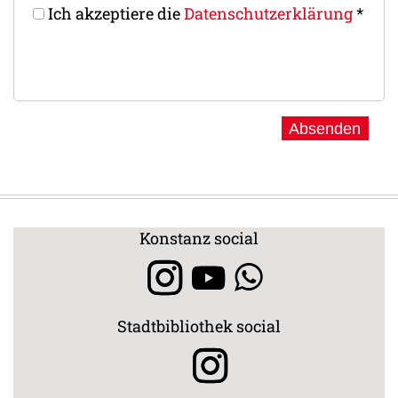
Ich akzeptiere die
Datenschutz­erklärung
*
Konstanz social
Stadtbibliothek social