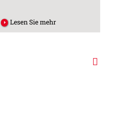
Lesen Sie mehr