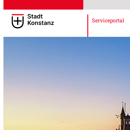
Serviceportal