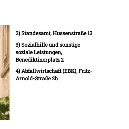
2)
Standesamt, Hussenstraße 13
3)
Sozialhilfe und sonstige
soziale Leistungen,
Benediktinerplatz 2
4)
Abfallwirtschaft (EBK), Fritz-
Arnold-Straße 2b