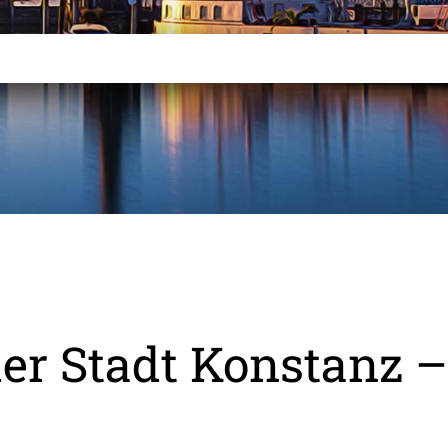
er Stadt Konstanz – 