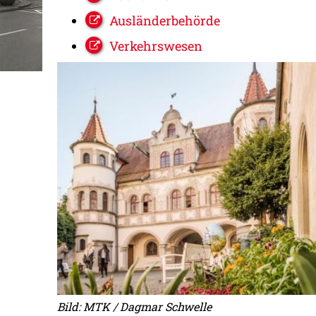
Ausländerbehörde
Verkehrswesen
Bild: MTK / Dagmar Schwelle