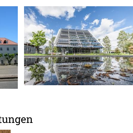
stungen