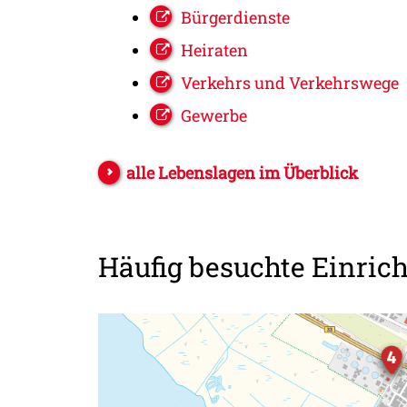
Bürgerdienste
Heiraten
Verkehrs und Verkehrswege
Gewerbe
alle Lebenslagen im Überblick
Häufig besuchte Einric