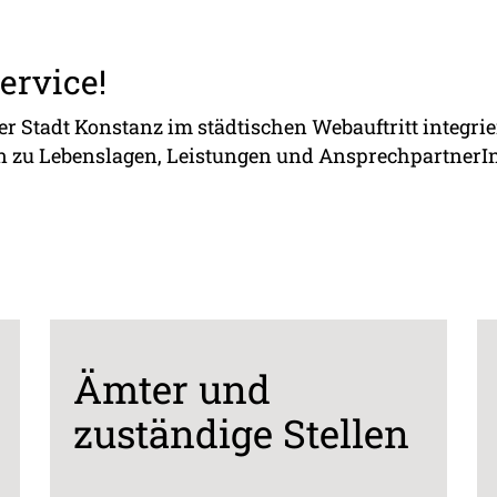
ervice!
der Stadt Konstanz im städtischen Webauftritt integrie
n zu Lebenslagen, Leistungen und AnsprechpartnerI
Ämter und
zuständige Stellen