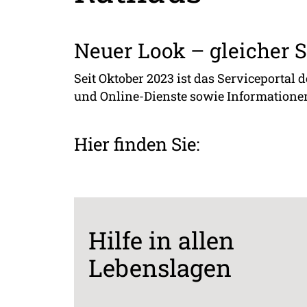
Neuer Look – gleicher S
Seit Oktober 2023 ist das Serviceportal 
und Online-Dienste sowie Informatione
Hier finden Sie:
Hilfe in allen
Lebenslagen