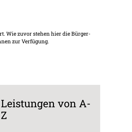
rt. Wie zuvor stehen hier die Bürger-
nnen zur Verfügung.
Leistungen von A-
Z