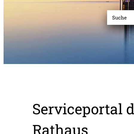
Serviceportal d
Rathaus