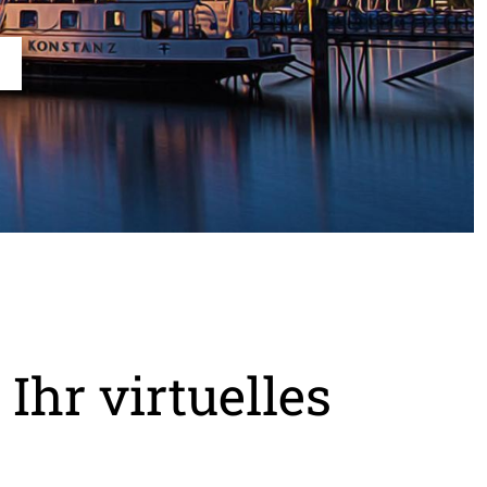
Ihr virtuelles