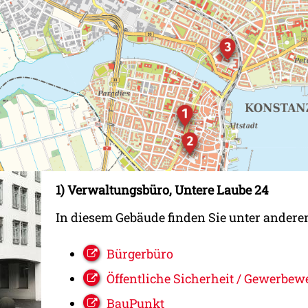
1) Verwaltungsbüro, Untere Laube 24
In diesem Gebäude finden Sie unter andere
Bürgerbüro
Öffentliche Sicherheit / Gewerbew
BauPunkt