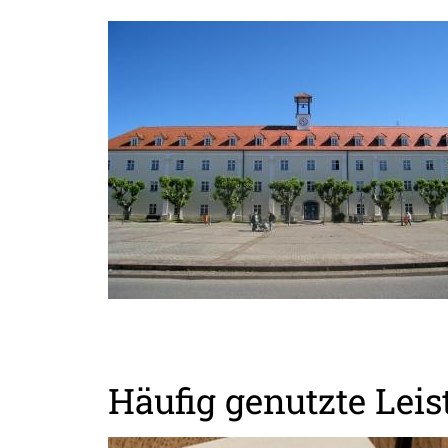
Häufig genutzte Lei