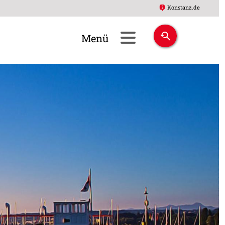
Konstanz.de