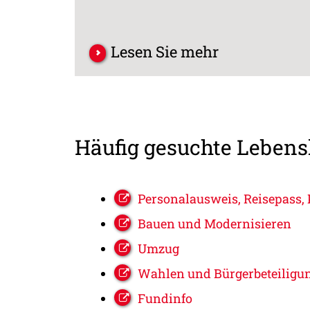
Lesen Sie mehr
Häufig gesuchte Leben
Personalausweis, Reisepass, 
Bauen und Modernisieren
Umzug
Wahlen und Bürgerbeteiligu
Fundinfo