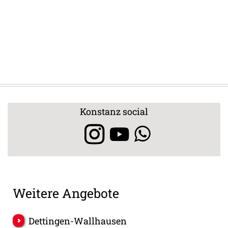
Konstanz social
Weitere Angebote
Dettingen-Wallhausen