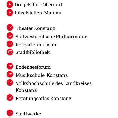
Dingelsdorf-Oberdorf
Litzelstetten-Mainau
Theater Konstanz
Südwestdeutsche Philharmonie
Rosgartenmuseum
Stadtbibliothek
Bodenseeforum
Musikschule Konstanz
Volkshochschule des Landkreises
Konstanz
Beratungsatlas Konstanz
Stadtwerke