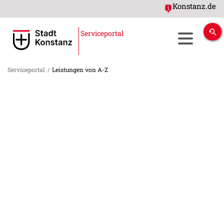
Konstanz.de
Serviceportal
Serviceportal
/
Leistungen von A-Z