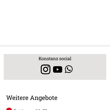
Konstanz social
Weitere Angebote