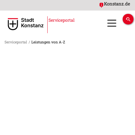
Konstanz.de
Serviceportal
Serviceportal
/
Leistungen von A-Z