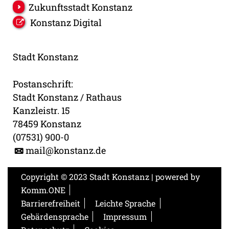
Zukunftsstadt Konstanz
Konstanz Digital
Stadt Konstanz
Postanschrift:
Stadt Konstanz / Rathaus
Kanzleistr. 15
78459 Konstanz
(07531) 900-0
mail@konstanz.de
Copyright © 2023 Stadt Konstanz | powered by
Komm.ONE
Barrierefreiheit
Leichte Sprache
Gebärdensprache
Impressum