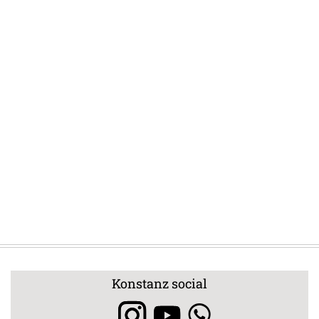
Konstanz social