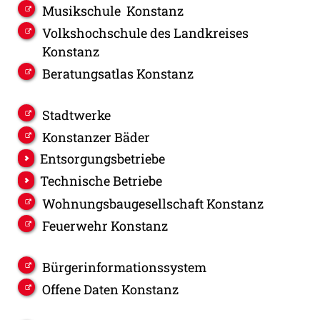
Musikschule Konstanz
Volkshochschule des Landkreises
Konstanz
Beratungsatlas Konstanz
Stadtwerke
Konstanzer Bäder
Entsorgungsbetriebe
Technische Betriebe
Wohnungsbaugesellschaft Konstanz
Feuerwehr Konstanz
Bürgerinformationssystem
Offene Daten Konstanz