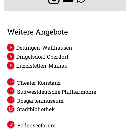
Weitere Angebote
Dettingen-Wallhausen
Dingelsdorf-Oberdorf
Litzelstetten-Mainau
Theater Konstanz
Südwestdeutsche Philharmonie
Rosgartenmuseum
Stadtbibliothek
Bodenseeforum