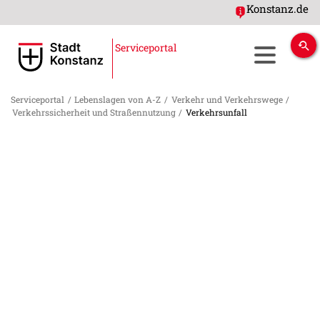
Konstanz.de
Serviceportal
Serviceportal
/
Lebenslagen von A-Z
/
Verkehr und Verkehrswege
/
Verkehrssicherheit und Straßennutzung
/
Verkehrsunfall