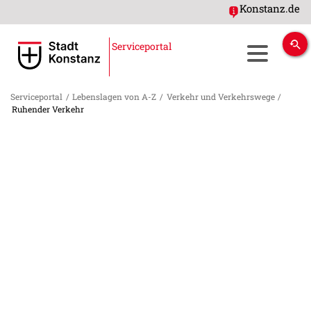
Konstanz.de
Serviceportal
Serviceportal
/
Lebenslagen von A-Z
/
Verkehr und Verkehrswege
/
Ruhender Verkehr