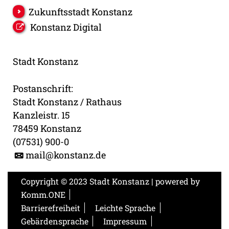
Zukunftsstadt Konstanz
Konstanz Digital
Stadt Konstanz
Postanschrift:
Stadt Konstanz / Rathaus
Kanzleistr. 15
78459 Konstanz
(07531) 900-0
mail@konstanz.de
Copyright © 2023 Stadt Konstanz | powered by
Komm.ONE
Barrierefreiheit
Leichte Sprache
Gebärdensprache
Impressum