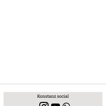
Konstanz social