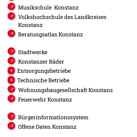
Musikschule Konstanz
Volkshochschule des Landkreises
Konstanz
Beratungsatlas Konstanz
Stadtwerke
Konstanzer Bäder
Entsorgungsbetriebe
Technische Betriebe
Wohnungsbaugesellschaft Konstanz
Feuerwehr Konstanz
Bürgerinformationssystem
Offene Daten Konstanz