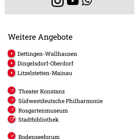
Weitere Angebote
Dettingen-Wallhausen
Dingelsdorf-Oberdorf
Litzelstetten-Mainau
Theater Konstanz
Südwestdeutsche Philharmonie
Rosgartenmuseum
Stadtbibliothek
Bodenseeforum