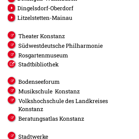
Dingelsdorf-Oberdorf
Litzelstetten-Mainau
Theater Konstanz
Südwestdeutsche Philharmonie
Rosgartenmuseum
Stadtbibliothek
Bodenseeforum
Musikschule Konstanz
Volkshochschule des Landkreises
Konstanz
Beratungsatlas Konstanz
Stadtwerke