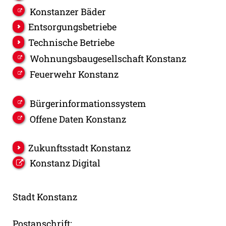
Konstanzer Bäder
Entsorgungsbetriebe
Technische Betriebe
Wohnungsbaugesellschaft Konstanz
Feuerwehr Konstanz
Bürgerinformationssystem
Offene Daten Konstanz
Zukunftsstadt Konstanz
Konstanz Digital
Stadt Konstanz
Postanschrift: