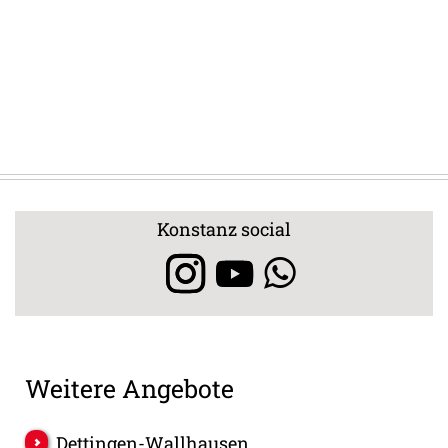
Konstanz social
Weitere Angebote
Dettingen-Wallhausen