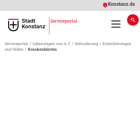
Konstanz.de
Serviceportal
Serviceportal
/
Lebenslagen von A-Z
/
Behinderung
/
Erleichterungen
und Hilfen
/
Krankenfahrten