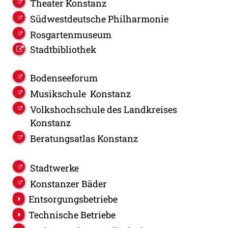
Theater Konstanz
Südwestdeutsche Philharmonie
Rosgartenmuseum
Stadtbibliothek
Bodenseeforum
Musikschule Konstanz
Volkshochschule des Landkreises
Konstanz
Beratungsatlas Konstanz
Stadtwerke
Konstanzer Bäder
Entsorgungsbetriebe
Technische Betriebe