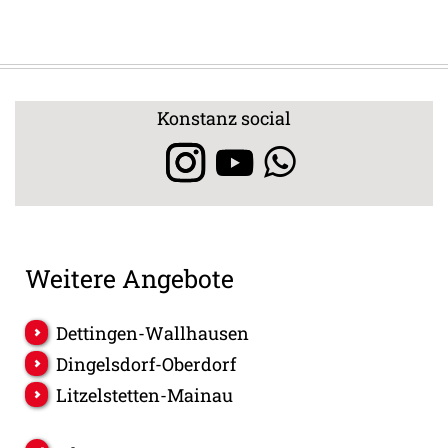
Konstanz social
Weitere Angebote
Dettingen-Wallhausen
Dingelsdorf-Oberdorf
Litzelstetten-Mainau