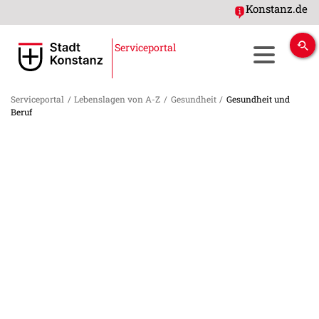
Konstanz.de
Serviceportal
Serviceportal
/
Lebenslagen von A-Z
/
Gesundheit
/
Gesundheit und
Beruf