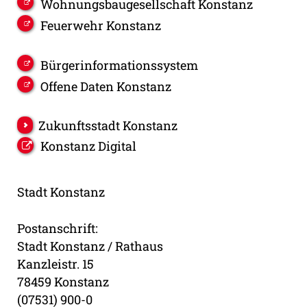
Wohnungsbaugesellschaft Konstanz
Feuerwehr Konstanz
Bürgerinformationssystem
Offene Daten Konstanz
Zukunftsstadt Konstanz
Konstanz Digital
Stadt Konstanz
Postanschrift:
Stadt Konstanz / Rathaus
Kanzleistr. 15
78459 Konstanz
(07531) 900-0