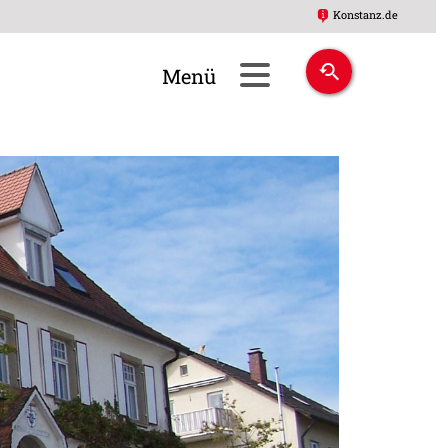
Konstanz.de