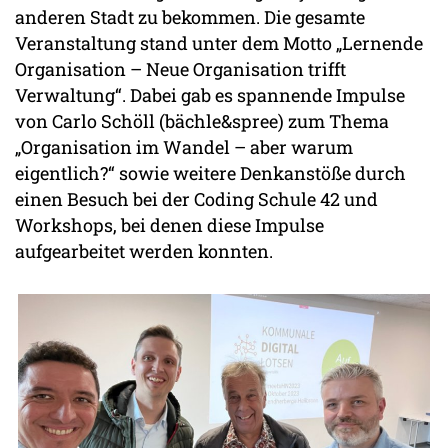
anderen Stadt zu bekommen. Die gesamte
Veranstaltung stand unter dem Motto „Lernende
Organisation – Neue Organisation trifft
Verwaltung“. Dabei gab es spannende Impulse
von Carlo Schöll (bächle&spree) zum Thema
„Organisation im Wandel – aber warum
eigentlich?“ sowie weitere Denkanstöße durch
einen Besuch bei der Coding Schule 42 und
Workshops, bei denen diese Impulse
aufgearbeitet werden konnten.