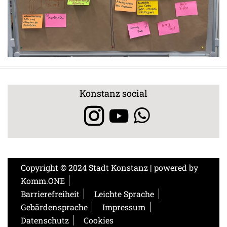
Konstanz social
Copyright © 2024 Stadt Konstanz | powered by
Komm.ONE
Barrierefreiheit
Leichte Sprache
Gebärdensprache
Impressum
Datenschutz
Cookies