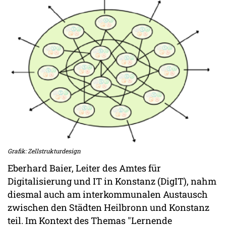
Grafik: Zellstrukturdesign
Eberhard Baier, Leiter des Amtes für
Digitalisierung und IT in Konstanz (DigIT), nahm
diesmal auch am interkommunalen Austausch
zwischen den Städten Heilbronn und Konstanz
teil. Im Kontext des Themas "Lernende