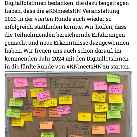
DigitallotsInnen bedanken, die dazu beigetragen
haben, dass die #KNmeetsHN Veranstaltung
2023 in der vierten Runde auch wieder so
erfolgreich stattfinden konnte. Wir hoffen, dass
die Teilnehmenden bereichernde Erfahrungen
gemacht und neue Erkenntnisse dazugewonnen
haben. Wir freuen uns auch schon darauf, im
kommenden Jahr 2024 mit den DigitallotsInnen
in die fünfte Runde von #KNmeetsHN zu starten.