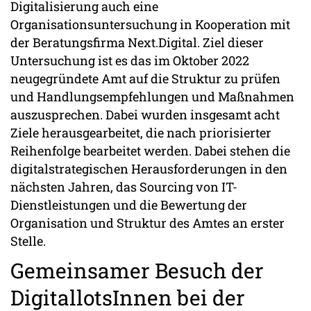
Digitalisierung auch eine
Organisationsuntersuchung in Kooperation mit
der Beratungsfirma Next.Digital. Ziel dieser
Untersuchung ist es das im Oktober 2022
neugegründete Amt auf die Struktur zu prüfen
und Handlungsempfehlungen und Maßnahmen
auszusprechen. Dabei wurden insgesamt acht
Ziele herausgearbeitet, die nach priorisierter
Reihenfolge bearbeitet werden. Dabei stehen die
digitalstrategischen Herausforderungen in den
nächsten Jahren, das Sourcing von IT-
Dienstleistungen und die Bewertung der
Organisation und Struktur des Amtes an erster
Stelle.
Gemeinsamer Besuch der
DigitallotsInnen bei der