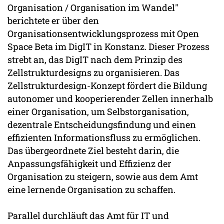
Organisation / Organisation im Wandel"
berichtete er über den
Organisationsentwicklungsprozess mit Open
Space Beta im DigIT in Konstanz. Dieser Prozess
strebt an, das DigIT nach dem Prinzip des
Zellstrukturdesigns zu organisieren. Das
Zellstrukturdesign-Konzept fördert die Bildung
autonomer und kooperierender Zellen innerhalb
einer Organisation, um Selbstorganisation,
dezentrale Entscheidungsfindung und einen
effizienten Informationsfluss zu ermöglichen.
Das übergeordnete Ziel besteht darin, die
Anpassungsfähigkeit und Effizienz der
Organisation zu steigern, sowie aus dem Amt
eine lernende Organisation zu schaffen.
Parallel durchläuft das Amt für IT und