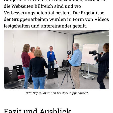
die Webseiten hilfreich sind und wo
Verbesserungspotential besteht. Die Ergebnisse
der Gruppenarbeiten wurden in Form von Videos
festgehalten und untereinander geteilt.
Bild: DigitallotsInnen bei der Gruppenarbeit
Fazit und Ausblick