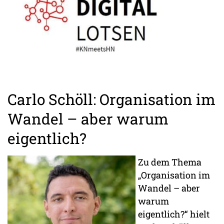
Carlo Schöll: Organisation im
Wandel – aber warum
eigentlich?
Zu dem Thema
„Organisation im
Wandel – aber
warum
eigentlich?“ hielt