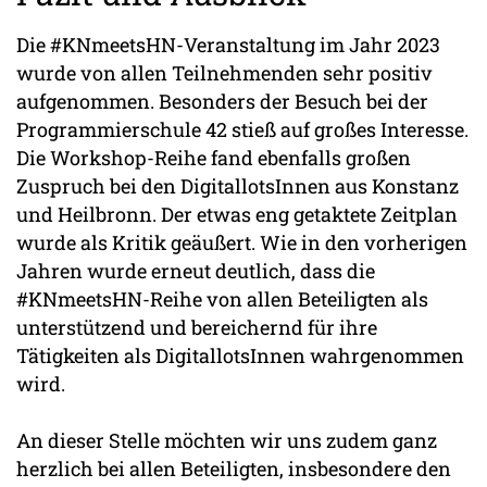
Die #KNmeetsHN-Veranstaltung im Jahr 2023
wurde von allen Teilnehmenden sehr positiv
aufgenommen. Besonders der Besuch bei der
Programmierschule 42 stieß auf großes Interesse.
Die Workshop-Reihe fand ebenfalls großen
Zuspruch bei den DigitallotsInnen aus Konstanz
und Heilbronn. Der etwas eng getaktete Zeitplan
wurde als Kritik geäußert. Wie in den vorherigen
Jahren wurde erneut deutlich, dass die
#KNmeetsHN-Reihe von allen Beteiligten als
unterstützend und bereichernd für ihre
Tätigkeiten als DigitallotsInnen wahrgenommen
wird.
An dieser Stelle möchten wir uns zudem ganz
herzlich bei allen Beteiligten, insbesondere den