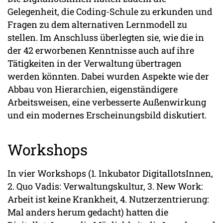
Gelegenheit, die Coding-Schule zu erkunden und
Fragen zu dem alternativen Lernmodell zu
stellen. Im Anschluss überlegten sie, wie die in
der 42 erworbenen Kenntnisse auch auf ihre
Tätigkeiten in der Verwaltung übertragen
werden könnten. Dabei wurden Aspekte wie der
Abbau von Hierarchien, eigenständigere
Arbeitsweisen, eine verbesserte Außenwirkung
und ein modernes Erscheinungsbild diskutiert.
Workshops
In vier Workshops (1. Inkubator DigitallotsInnen,
2. Quo Vadis: Verwaltungskultur, 3. New Work:
Arbeit ist keine Krankheit, 4. Nutzerzentrierung:
Mal anders herum gedacht) hatten die