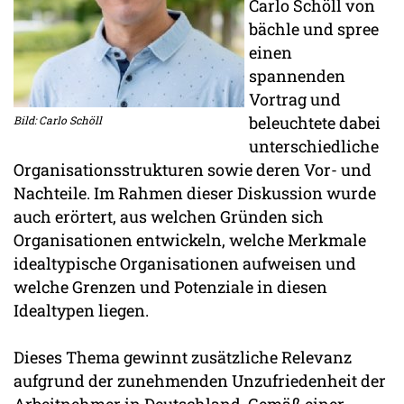
Carlo Schöll von
bächle und spree
einen
spannenden
Vortrag und
beleuchtete dabei
Bild: Carlo Schöll
unterschiedliche
Organisationsstrukturen sowie deren Vor- und
Nachteile. Im Rahmen dieser Diskussion wurde
auch erörtert, aus welchen Gründen sich
Organisationen entwickeln, welche Merkmale
idealtypische Organisationen aufweisen und
welche Grenzen und Potenziale in diesen
Idealtypen liegen.
Dieses Thema gewinnt zusätzliche Relevanz
aufgrund der zunehmenden Unzufriedenheit der