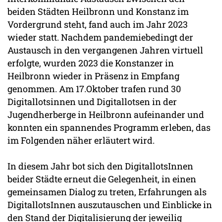
beiden Städten Heilbronn und Konstanz im
Vordergrund steht, fand auch im Jahr 2023
wieder statt. Nachdem pandemiebedingt der
Austausch in den vergangenen Jahren virtuell
erfolgte, wurden 2023 die Konstanzer in
Heilbronn wieder in Präsenz in Empfang
genommen. Am 17.Oktober trafen rund 30
Digitallotsinnen und Digitallotsen in der
Jugendherberge in Heilbronn aufeinander und
konnten ein spannendes Programm erleben, das
im Folgenden näher erläutert wird.
In diesem Jahr bot sich den DigitallotsInnen
beider Städte erneut die Gelegenheit, in einen
gemeinsamen Dialog zu treten, Erfahrungen als
DigitallotsInnen auszutauschen und Einblicke in
den Stand der Digitalisierung der jeweilig