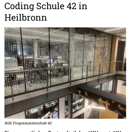
Coding Schule 42 in
Heilbronn
Bild: Programmierschule 42