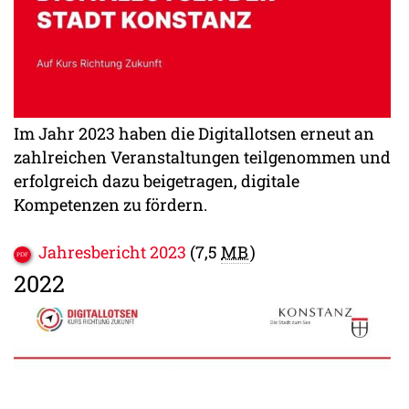
Im Jahr 2023 haben die Digitallotsen erneut an
zahlreichen Veranstaltungen teilgenommen und
erfolgreich dazu beigetragen, digitale
Kompetenzen zu fördern.
Jahresbericht 2023
(7,5
MB
)
2022