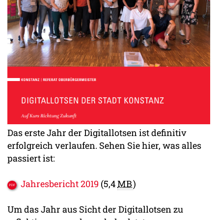
Das erste Jahr der Digitallotsen ist definitiv
erfolgreich verlaufen. Sehen Sie hier, was alles
passiert ist:
Jahresbericht 2019
(5,4
MB
)
Um das Jahr aus Sicht der Digitallotsen zu