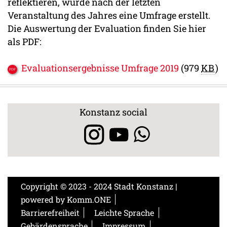
reflektieren, wurde nach der letzten
Veranstaltung des Jahres eine Umfrage erstellt.
Die Auswertung der Evaluation finden Sie hier
als PDF:
Evaluationsergebnisse Umfrage 2019
(979
KB
)
Konstanz social
Copyright © 2023 - 2024 Stadt Konstanz |
powered by
Komm.ONE
Barrierefreiheit
Leichte Sprache
Gebärdensprache
Impressum