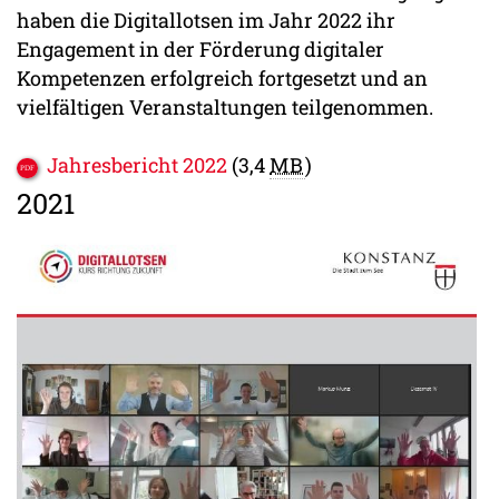
haben die Digitallotsen im Jahr 2022 ihr
Engagement in der Förderung digitaler
Kompetenzen erfolgreich fortgesetzt und an
vielfältigen Veranstaltungen teilgenommen.
Jahresbericht 2022
(3,4
MB
)
2021