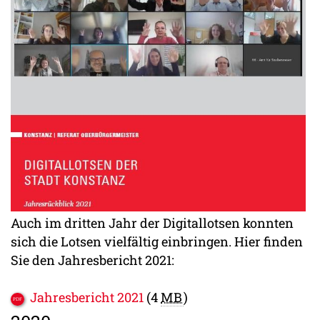
Auch im dritten Jahr der Digitallotsen konnten
sich die Lotsen vielfältig einbringen. Hier finden
Sie den Jahresbericht 2021:
Jahresbericht 2021
(4
MB
)