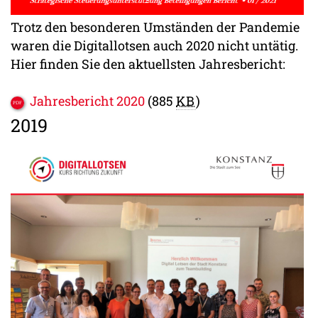
Trotz den besonderen Umständen der Pandemie
waren die Digitallotsen auch 2020 nicht untätig.
Hier finden Sie den aktuellsten Jahresbericht:
Jahresbericht 2020
(885
KB
)
2019