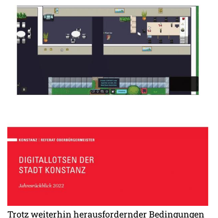
Trotz weiterhin herausfordernder Bedingungen