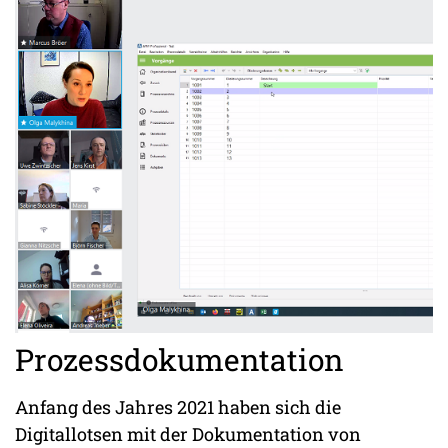
Prozessdokumentation
Anfang des Jahres 2021 haben sich die
Digitallotsen mit der Dokumentation von