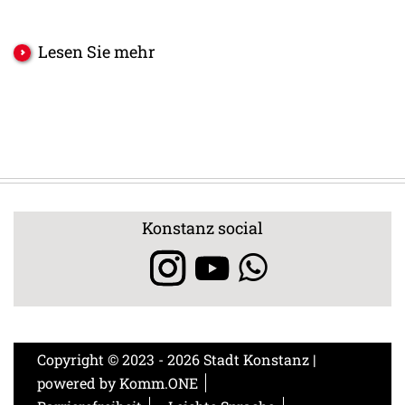
Lesen Sie mehr
Konstanz social
Copyright © 2023 - 2026 Stadt Konstanz |
powered by
Komm.ONE