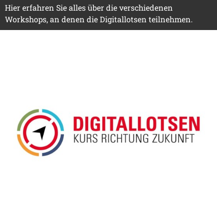
Hier erfahren Sie alles über die verschiedenen
Workshops, an denen die Digitallotsen teilnehmen.