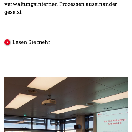
verwaltungsinternen Prozessen auseinander
gesetzt.
Lesen Sie mehr