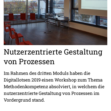
Nutzerzentrierte Gestaltung
von Prozessen
Im Rahmen des dritten Moduls haben die
Digitallotsen 2019 einen Workshop zum Thema
Methodenkompetenz absolviert, in welchem die
nutzerzentrierte Gestaltung von Prozessen im
Vordergrund stand.