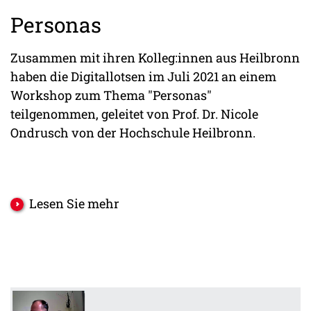
Personas
Zusammen mit ihren Kolleg:innen aus Heilbronn
haben die Digitallotsen im Juli 2021 an einem
Workshop zum Thema "Personas"
teilgenommen, geleitet von Prof. Dr. Nicole
Ondrusch von der Hochschule Heilbronn.
Lesen Sie mehr