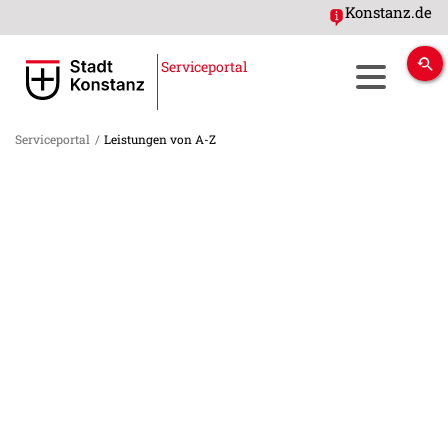
Konstanz.de
Serviceportal
Serviceportal
/
Leistungen von A-Z