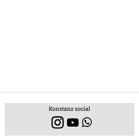
Konstanz social