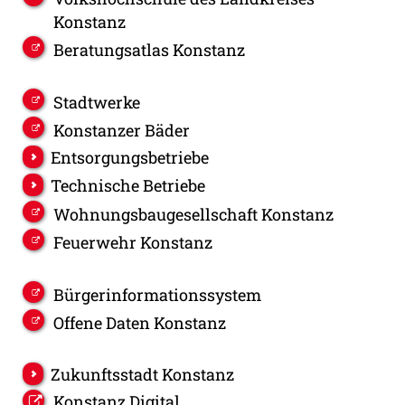
Konstanz
Beratungsatlas Konstanz
Stadtwerke
Konstanzer Bäder
Entsorgungsbetriebe
Technische Betriebe
Wohnungsbaugesellschaft Konstanz
Feuerwehr Konstanz
Bürgerinformationssystem
Offene Daten Konstanz
Zukunftsstadt Konstanz
Konstanz Digital